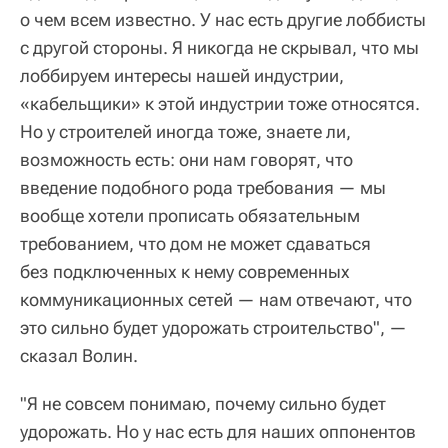
о чем всем известно. У нас есть другие лоббисты
с другой стороны. Я никогда не скрывал, что мы
лоббируем интересы нашей индустрии,
«кабельщики» к этой индустрии тоже относятся.
Но у строителей иногда тоже, знаете ли,
возможность есть: они нам говорят, что
введение подобного рода требования — мы
вообще хотели прописать обязательным
требованием, что дом не может сдаваться
без подключенных к нему современных
коммуникационных сетей — нам отвечают, что
это сильно будет удорожать строительство", —
сказал Волин.
"Я не совсем понимаю, почему сильно будет
удорожать. Но у нас есть для наших оппонентов