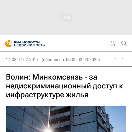
14:03 07.02.2017
(обновлено: 09:00 02.03.2020)
Волин: Минкомсвязь - за
недискриминационный доступ к
инфраструктуре жилья