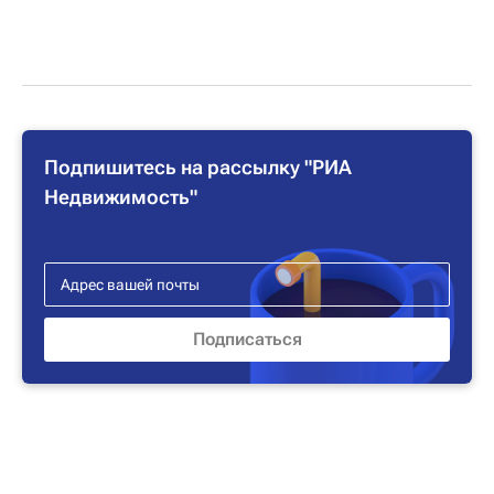
Подпишитесь на рассылку "РИА
Недвижимость"