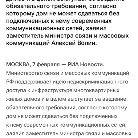
обязательного требования, согласно
которому дом не может сдаваться без
подключенных к нему современных
коммуникационных сетей, заявил
заместитель министра связи и массовых
коммуникаций Алексей Волин.
МОСКВА, 7 февраля — РИА Новости.
Министерство связи и массовых коммуникаций
РФ поддерживает идею недискриминационного
доступа к инфраструктуре многоквартирных
жилых домов и в целом выступает за введение
обязательного требования, согласно которому
дом не может сдаваться без подключенных
к нему современных коммуникационных сетей,
заявил заместитель министра связи и массовых