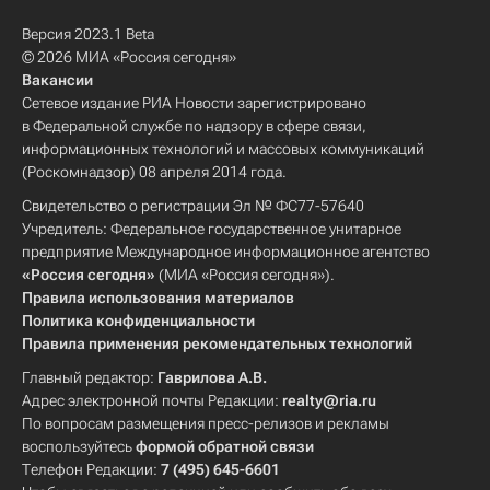
Версия 2023.1 Beta
© 2026 МИА «Россия сегодня»
Вакансии
Сетевое издание РИА Новости зарегистрировано
в Федеральной службе по надзору в сфере связи,
информационных технологий и массовых коммуникаций
(Роскомнадзор) 08 апреля 2014 года.
Свидетельство о регистрации Эл № ФС77-57640
Учредитель: Федеральное государственное унитарное
предприятие Международное информационное агентство
«Россия сегодня»
(МИА «Россия сегодня»).
Правила использования материалов
Политика конфиденциальности
Правила применения рекомендательных технологий
Главный редактор:
Гаврилова А.В.
Адрес электронной почты Редакции:
realty@ria.ru
По вопросам размещения пресс-релизов и рекламы
воспользуйтесь
формой обратной связи
Телефон Редакции:
7 (495) 645-6601