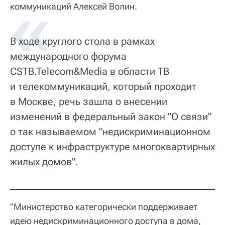
коммуникаций Алексей Волин.
В ходе круглого стола в рамках
международного форума
CSTB.Telecom&Media в области ТВ
и телекоммуникаций, который проходит
в Москве, речь зашла о внесении
изменений в федеральный закон "О связи"
о так называемом "недискриминационном
доступе к инфраструктуре многоквартирных
жилых домов".
"Министерство категорически поддерживает
идею недискриминационного доступа в дома,