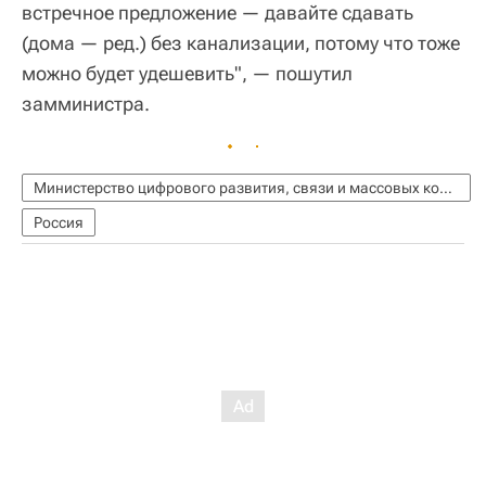
встречное предложение — давайте сдавать
(дома — ред.) без канализации, потому что тоже
можно будет удешевить", — пошутил
замминистра.
Министерство цифрового развития, связи и массовых коммуникаций РФ (Минцифры России)
Россия