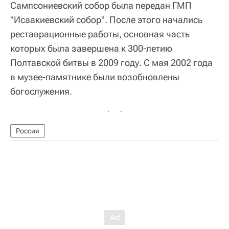
Сампсониевский собор была передан ГМП
"Исаакиевский собор". После этого начались
реставрационные работы, основная часть
которых была завершена к 300-летию
Полтавской битвы в 2009 году. С мая 2002 года
в музее-памятнике были возобновлены
богослужения.
Россия