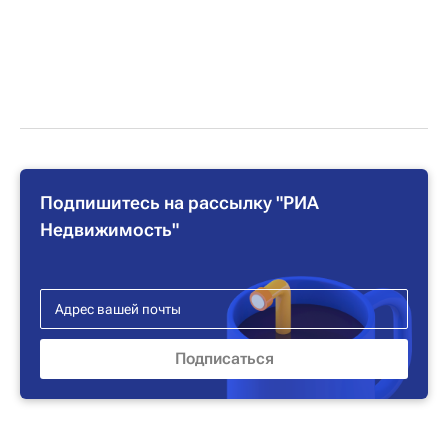
Подпишитесь на рассылку "РИА
Недвижимость"