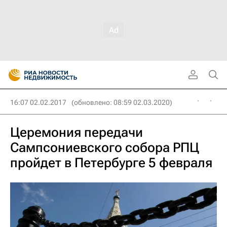
16:07 02.02.2017
(обновлено: 08:59 02.03.2020)
Церемония передачи
Сампсониевского собора РПЦ
пройдет в Петербурге 5 февраля