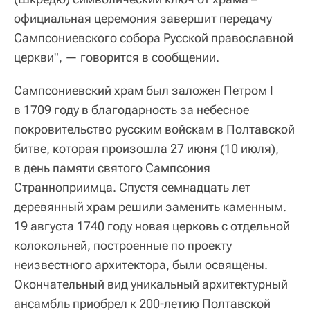
официальная церемония завершит передачу
Сампсониевского собора Русской православной
церкви", — говорится в сообщении.
Сампсониевский храм был заложен Петром I
в 1709 году в благодарность за небесное
покровительство русским войскам в Полтавской
битве, которая произошла 27 июня (10 июля),
в день памяти святого Сампсония
Странноприимца. Спустя семнадцать лет
деревянный храм решили заменить каменным.
19 августа 1740 году новая церковь с отдельной
колокольней, построенные по проекту
неизвестного архитектора, были освящены.
Окончательный вид уникальный архитектурный
ансамбль приобрел к 200-летию Полтавской