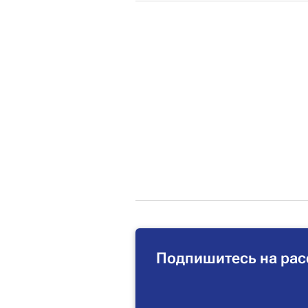
Подпишитесь на рас