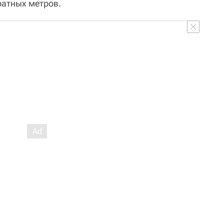
ратных метров.