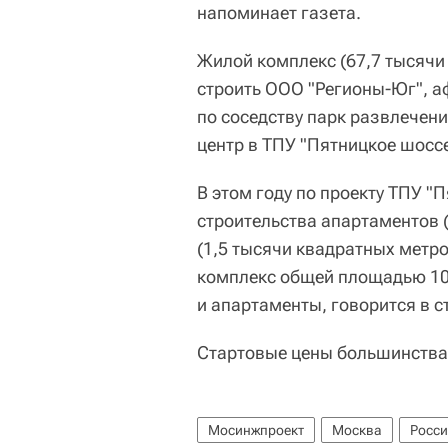
напоминает газета.
Жилой комплекс (67,7 тысячи 
строить ООО "Регионы-Юг", а
по соседству парк развлечен
центр в ТПУ "Пятницкое шоссе
В этом году по проекту ТПУ "
строительства апартаментов 
(1,5 тысячи квадратных метр
комплекс общей площадью 10
и апартаменты, говорится в с
Стартовые цены большинства 
Мосинжпроект
Москва
Росс