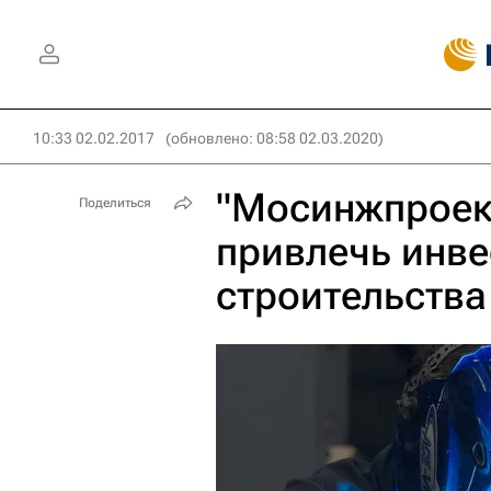
10:33 02.02.2017
(обновлено: 08:58 02.03.2020)
"Мосинжпроект
Поделиться
привлечь инве
строительства