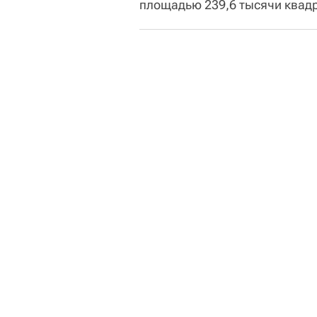
площадью 239,6 тысячи квад