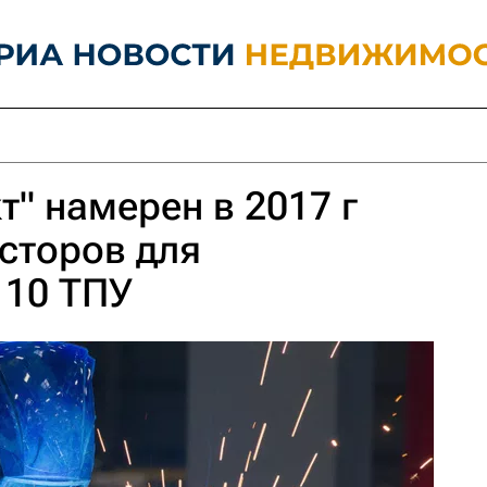
" намерен в 2017 г
сторов для
 10 ТПУ