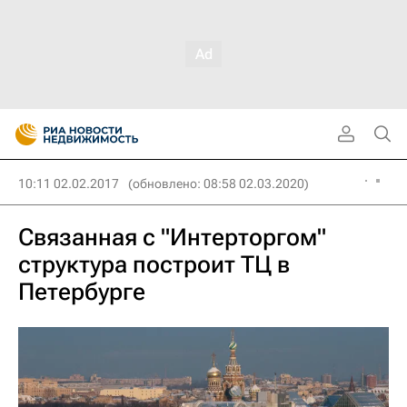
10:11 02.02.2017
(обновлено: 08:58 02.03.2020)
Связанная с "Интерторгом"
структура построит ТЦ в
Петербурге