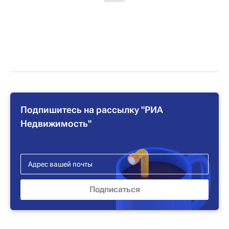
Подпишитесь на рассылку "РИА
Недвижимость"