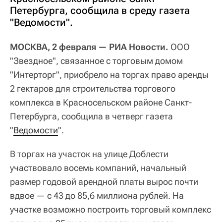
Петербурга, сообщила в среду газета
"Ведомости".
МОСКВА, 2 февраля — РИА Новости.
ООО
"Звездное", связанное с торговым домом
"Интерторг", приобрело на торгах право аренды
2 гектаров для строительства торгового
комплекса в Красносельском районе Санкт-
Петербурга, сообщила в четверг газета
"
Ведомости
".
В торгах на участок на улице Доблести
участвовало восемь компаний, начальный
размер годовой арендной платы вырос почти
вдвое — с 43 до 85,6 миллиона рублей. На
участке возможно построить торговый комплекс