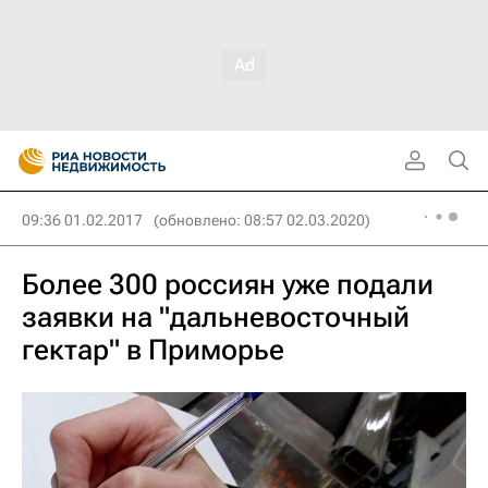
09:36 01.02.2017
(обновлено: 08:57 02.03.2020)
Более 300 россиян уже подали
заявки на "дальневосточный
гектар" в Приморье