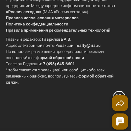
предприятие Международное информационное агентство
«Россия сегодня»
(МИА «Россия сегодня»).
Правила использования материалов
Политика конфиденциальности
Правила применения рекомендательных технологий
Главный редактор:
Гаврилова А.В.
Адрес электронной почты Редакции:
realty@ria.ru
По вопросам размещения пресс-релизов и рекламы
воспользуйтесь
формой обратной связи
Телефон Редакции:
7 (495) 645-6601
Чтобы связаться с редакцией или сообщить обо всех
замеченных ошибках, воспользуйтесь
формой обратной
связи
.