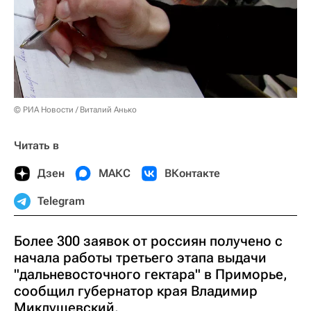
© РИА Новости / Виталий Анько
Читать в
Дзен
МАКС
ВКонтакте
Telegram
Более 300 заявок от россиян получено с
начала работы третьего этапа выдачи
"дальневосточного гектара" в Приморье,
сообщил губернатор края Владимир
Миклушевский.