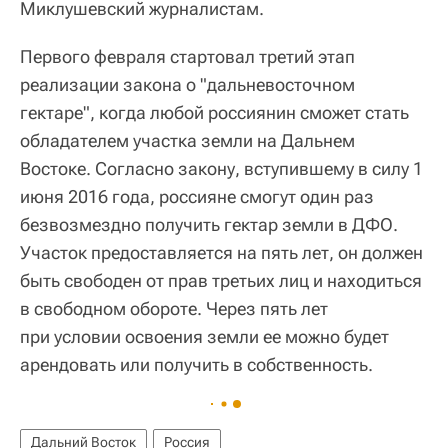
Миклушевский журналистам.
Первого февраля стартовал третий этап
реализации закона о "дальневосточном
гектаре", когда любой россиянин сможет стать
обладателем участка земли на Дальнем
Востоке. Согласно закону, вступившему в силу 1
июня 2016 года, россияне смогут один раз
безвозмездно получить гектар земли в ДФО.
Участок предоставляется на пять лет, он должен
быть свободен от прав третьих лиц и находиться
в свободном обороте. Через пять лет
при условии освоения земли ее можно будет
арендовать или получить в собственность.
Дальний Восток
Россия