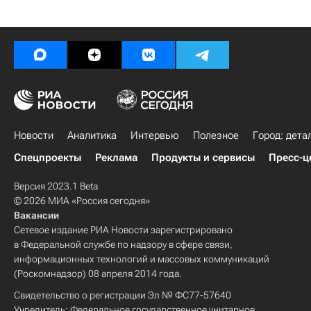
Новости
Аналитика
Интервью
Полезное
Город: дета
Спецпроекты
Реклама
Продукты и сервисы
Пресс-ц
Версия 2023.1 Beta
© 2026 МИА «Россия сегодня»
Вакансии
Сетевое издание РИА Новости зарегистрировано
в Федеральной службе по надзору в сфере связи,
информационных технологий и массовых коммуникаций
(Роскомнадзор) 08 апреля 2014 года.
Свидетельство о регистрации Эл № ФС77-57640
Учредитель: Федеральное государственное унитарное