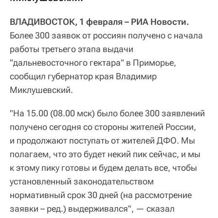
ВЛАДИВОСТОК, 1 февраля – РИА Новости.
Более 300 заявок от россиян получено с начала
работы третьего этапа выдачи
"дальневосточного гектара" в Приморье,
сообщил губернатор края Владимир
Миклушевский.
"На 15.00 (08.00 мск) было более 300 заявлений
получено сегодня со стороны жителей России,
и продолжают поступать от жителей ДФО. Мы
полагаем, что это будет некий пик сейчас, и мы
к этому пику готовы и будем делать все, чтобы
установленный законодательством
нормативный срок 30 дней (на рассмотрение
заявки – ред.) выдерживался", — сказал