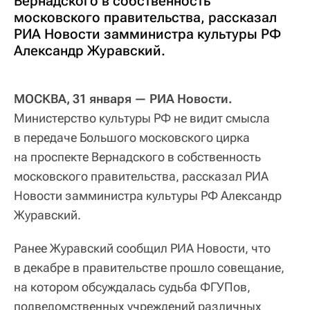
Вернадского в собственность
московского правительства, рассказал
РИА Новости замминистра культуры РФ
Александр Журавский.
МОСКВА, 31 января — РИА Новости.
Министерство культуры РФ не видит смысла
в передаче Большого московского цирка
на проспекте Вернадского в собственность
московского правительства, рассказал РИА
Новости замминистра культуры РФ Александр
Журавский.
Ранее Журавский сообщил РИА Новости, что
в декабре в правительстве прошло совещание,
на котором обсуждалась судьба ФГУПов,
подведомственных учреждений различных