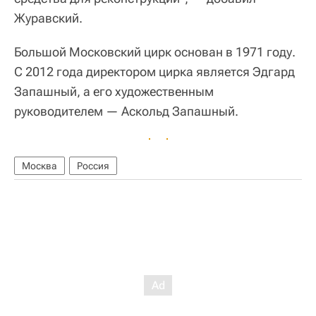
Журавский.
Большой Московский цирк основан в 1971 году.
С 2012 года директором цирка является Эдгард
Запашный, а его художественным
руководителем — Аскольд Запашный.
Москва
Россия