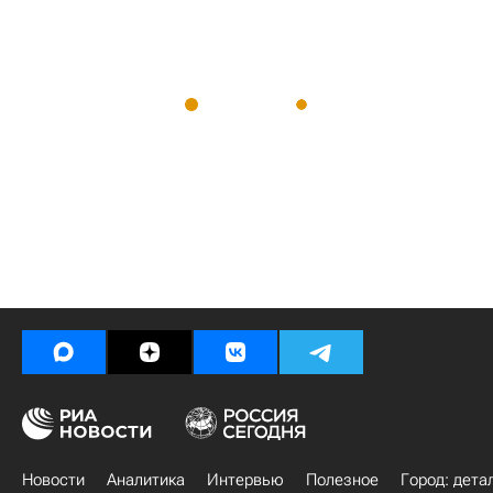
Новости
Аналитика
Интервью
Полезное
Город: дета