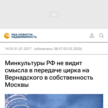
14:03 31.01.2017
(обновлено: 08:57 02.03.2020)
Минкультуры РФ не видит
смысла в передаче цирка на
Вернадского в собственность
Москвы