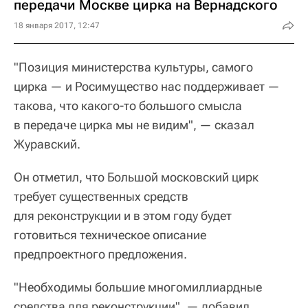
передачи Москве цирка на Вернадского
18 января 2017, 12:47
"Позиция министерства культуры, самого
цирка — и Росимущество нас поддерживает —
такова, что какого-то большого смысла
в передаче цирка мы не видим", — сказал
Журавский.
Он отметил, что Большой московский цирк
требует существенных средств
для реконструкции и в этом году будет
готовиться техническое описание
предпроектного предложения.
"Необходимы большие многомиллиардные
средства для реконструкции", — добавил