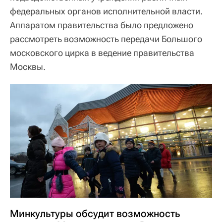
федеральных органов исполнительной власти.
Аппаратом правительства было предложено
рассмотреть возможность передачи Большого
московского цирка в ведение правительства
Москвы.
Минкультуры обсудит возможность