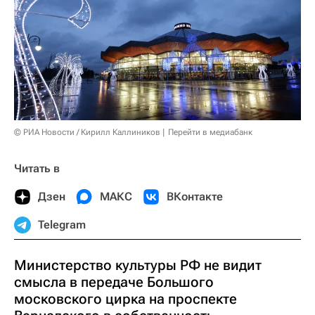
© РИА Новости / Кирилл Каллиников
Перейти в медиабанк
Читать в
Дзен
МАКС
ВКонтакте
Telegram
Министерство культуры РФ не видит
смысла в передаче Большого
московского цирка на проспекте