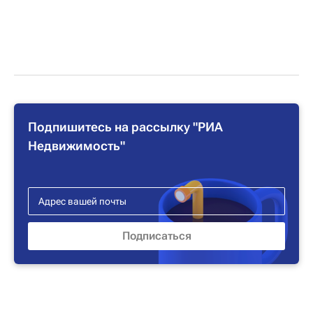
Подпишитесь на рассылку "РИА
Недвижимость"