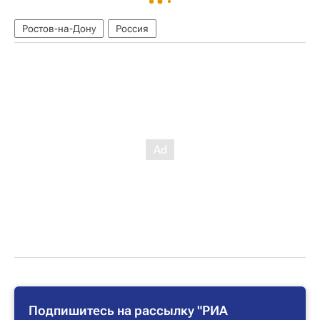
Ростов-на-Дону
Россия
Подпишитесь на рассылку "РИА