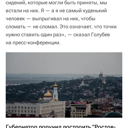
сидений, которые могли быть приняты, мы
встали на них. Я — а я не самый худенький
человек — выпрыгивал на них, чтобы
сломать — не сломал. Это означает, что точки
нужно ставить один раз», — сказал Голубев
на пресс-конференции.
Губернатор поручил достроить "Ростов-