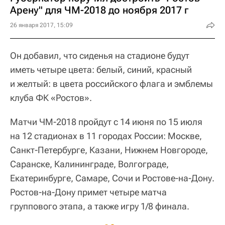
Арену" для ЧМ-2018 до ноября 2017 г
26 января 2017, 15:09
Он добавил, что сиденья на стадионе будут
иметь четыре цвета: белый, синий, красный
и желтый: в цвета российского флага и эмблемы
клуба ФК «Ростов».
Матчи ЧМ-2018 пройдут с 14 июня по 15 июля
на 12 стадионах в 11 городах России: Москве,
Санкт-Петербурге, Казани, Нижнем Новгороде,
Саранске, Калининграде, Волгограде,
Екатеринбурге, Самаре, Сочи и Ростове-на-Дону.
Ростов-на-Дону примет четыре матча
группового этапа, а также игру 1/8 финала.