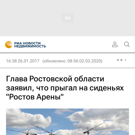
16:38 26.01.2017
(обновлено: 08:56 02.03.2020)
Глава Ростовской области
заявил, что прыгал на сиденьях
"Ростов Арены"