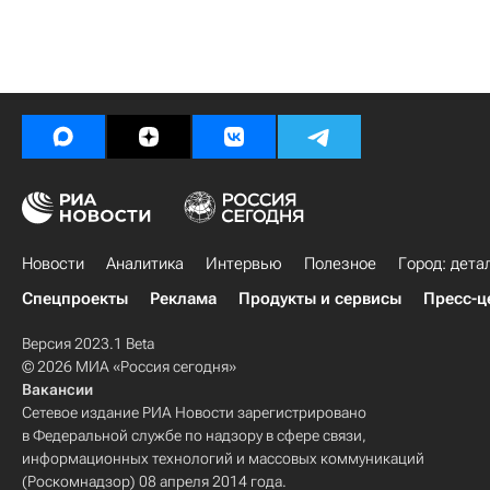
Новости
Аналитика
Интервью
Полезное
Город: дета
Спецпроекты
Реклама
Продукты и сервисы
Пресс-ц
Версия 2023.1 Beta
© 2026 МИА «Россия сегодня»
Вакансии
Сетевое издание РИА Новости зарегистрировано
в Федеральной службе по надзору в сфере связи,
информационных технологий и массовых коммуникаций
(Роскомнадзор) 08 апреля 2014 года.