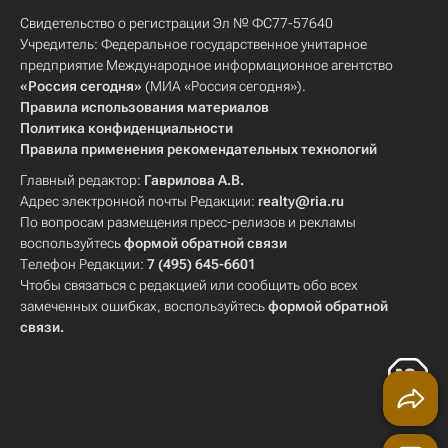
Свидетельство о регистрации Эл № ФС77-57640
Учредитель: Федеральное государственное унитарное
предприятие Международное информационное агентство
«Россия сегодня»
(МИА «Россия сегодня»).
Правила использования материалов
Политика конфиденциальности
Правила применения рекомендательных технологий
Главный редактор:
Гаврилова А.В.
Адрес электронной почты Редакции:
realty@ria.ru
По вопросам размещения пресс-релизов и рекламы
воспользуйтесь
формой обратной связи
Телефон Редакции:
7 (495) 645-6601
Чтобы связаться с редакцией или сообщить обо всех
замеченных ошибках, воспользуйтесь
формой обратной
связи
.