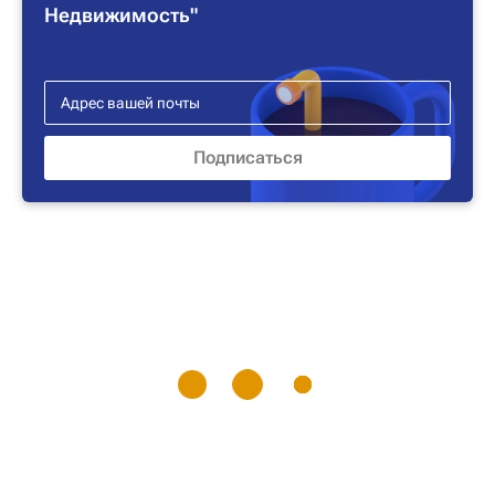
Недвижимость"