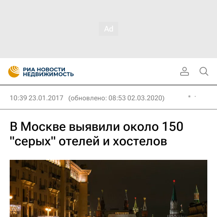
10:39 23.01.2017
(обновлено: 08:53 02.03.2020)
В Москве выявили около 150
"серых" отелей и хостелов