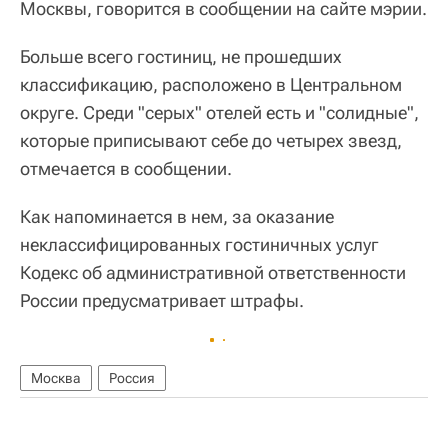
Москвы, говорится в сообщении на сайте мэрии.
Больше всего гостиниц, не прошедших
классификацию, расположено в Центральном
округе. Среди "серых" отелей есть и "солидные",
которые приписывают себе до четырех звезд,
отмечается в сообщении.
Как напоминается в нем, за оказание
неклассифицированных гостиничных услуг
Кодекс об административной ответственности
России предусматривает штрафы.
Москва
Россия