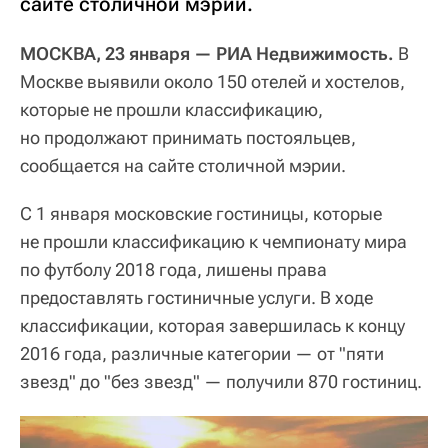
сайте столичной мэрии.
МОСКВА, 23 января — РИА Недвижимость.
В
Москве выявили около 150 отелей и хостелов,
которые не прошли классификацию,
но продолжают принимать постояльцев,
сообщается на сайте столичной мэрии.
С 1 января московские гостиницы, которые
не прошли классификацию к чемпионату мира
по футболу 2018 года, лишены права
предоставлять гостиничные услуги. В ходе
классификации, которая завершилась к концу
2016 года, различные категории — от "пяти
звезд" до "без звезд" — получили 870 гостиниц.