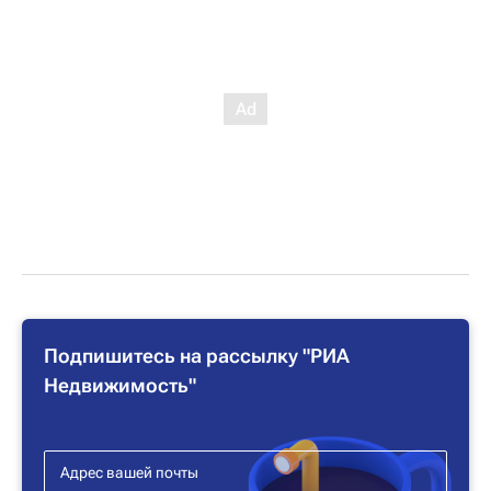
Подпишитесь на рассылку "РИА
Недвижимость"