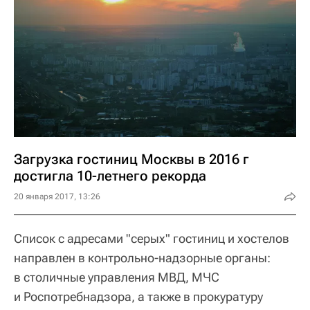
Загрузка гостиниц Москвы в 2016 г
достигла 10-летнего рекорда
20 января 2017, 13:26
Список с адресами "серых" гостиниц и хостелов
направлен в контрольно-надзорные органы:
в столичные управления МВД, МЧС
и Роспотребнадзора, а также в прокуратуру