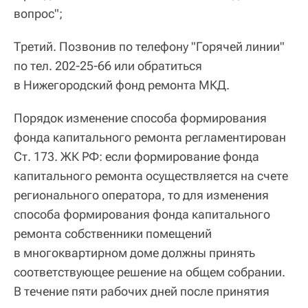
вопрос";
Третий. Позвонив по телефону "Горячей линии"
по тел. 202-25-66 или обратиться
в Нижегородский фонд ремонта МКД.
Порядок изменение способа формирования
фонда капитального ремонта регламентирован
Ст. 173. ЖК РФ: если формирование фонда
капитального ремонта осуществляется на счете
регионального оператора, то для изменения
способа формирования фонда капитального
ремонта собственники помещений
в многоквартирном доме должны принять
соответствующее решение на общем собрании.
В течение пяти рабочих дней после принятия