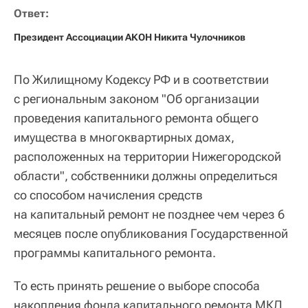
Президент Ассоциации АКОН Никита Чулочников
По Жилищному Кодексу РФ и в соответствии
с региональным законом "Об организации
проведения капитального ремонта общего
имущества в многоквартирных домах,
расположенных на территории Нижегородской
области", собственники должны определиться
со способом начисления средств
на капитальный ремонт не позднее чем через 6
месяцев после опубликования Государственной
программы капитального ремонта.
То есть принять решение о выборе способа
накопления фонда капитального ремонта МКД