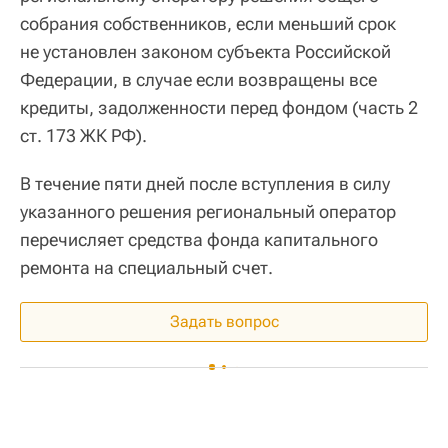
собрания собственников, если меньший срок
не установлен законом субъекта Российской
Федерации, в случае если возвращены все
кредиты, задолженности перед фондом (часть 2
ст. 173 ЖК РФ).
В течение пяти дней после вступления в силу
указанного решения региональный оператор
перечисляет средства фонда капитального
ремонта на специальный счет.
Задать вопрос