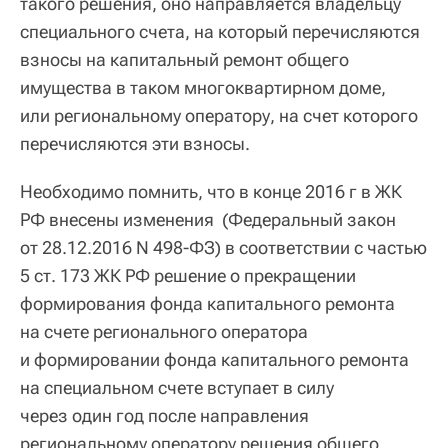
такого решения, оно направляется владельцу
специального счета, на который перечисляются
взносы на капитальный ремонт общего
имущества в таком многоквартирном доме,
или региональному оператору, на счет которого
перечисляются эти взносы.
Необходимо помнить, что в конце 2016 г в ЖК
РФ внесены изменения (Федеральный закон
от 28.12.2016 N 498-ФЗ) в соответствии с частью
5 ст. 173 ЖК РФ решение о прекращении
формирования фонда капитального ремонта
на счете регионального оператора
и формировании фонда капитального ремонта
на специальном счете вступает в силу
через один год после направления
региональному оператору решения общего