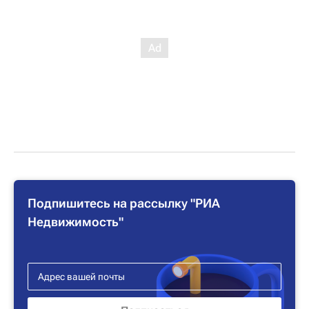
Подпишитесь на рассылку "РИА
Недвижимость"