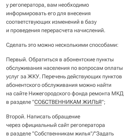
у регоператора, вам необходимо
информировать его для внесения
соответствующих изменений в базу
и проведения перерасчета начислений.
Сделать это можно несколькими способами:
Первый. Обратиться в абонентские пункты
обслуживания населения по вопросам оплаты
услуг за ЖКУ. Перечень действующих пунктов
абонентского обслуживания можно найти
на сайте Нижегородского фонда ремонта МКД
в разделе "
СОБСТВЕННИКАМ ЖИЛЬЯ
"
;
Второй. Написать обращение
через официальный сайт регоператора
в разделе "Собственникам жилья"/"Задать