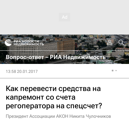
Вопрос-ответ – РИА Недвижимость
13:58 20.01.2017
Как перевести средства на
капремонт со счета
регоператора на спецсчет?
Президент Ассоциации АКОН Никита Чулочников