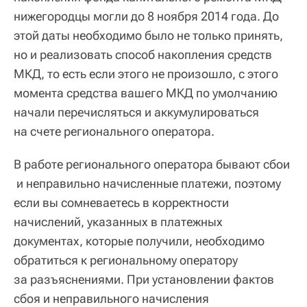
нижегородцы могли до 8 ноября 2014 года.
До
этой даты необходимо было не только принять,
но и реализовать способ накопления средств
МКД, то есть если этого не произошло, с этого
момента средства вашего МКД по умолчанию
начали перечисляться и аккумулироваться
на счете регионального оператора.
В работе регионального оператора бывают сбои
и неправильно начисленные платежи, поэтому
если вы сомневаетесь в корректности
начислений, указанных в платежных
документах, которые получили, необходимо
обратиться к региональному оператору
за разъяснениями. При установлении фактов
сбоя и неправильного начисления