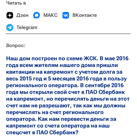
Читать в
Дзен
МАКС
ВКонтакте
Telegram
Наш дом построен по схеме ЖСК. В мае 2016
года всем жителям нашего дома пришли
квитанции на капремонт с учетом долга за
весь 2015 год и 5 месяцев 2016 года в пользу
регионального оператора. В сентябре 2016
года мы открыли свой счет в ПАО Сбербанк
на капремонт, но перечислять деньги на этот
счет нам не разрешают, так как мы должны
перечислять на счет регионального
оператора. Как нам перевести деньги за
капремонт со счета оператора на наш
спецсчет в ПАО Сбербанк?