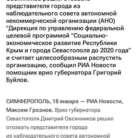
представителя города из
наблюдательного совета автономной
некоммерческой организации (АНО)
"Дирекция по управлению федеральной
целевой программой "Социально-
экономическое развитие Республики
Крым и города Севастополя до 2020 года"
и считает целесообразным распустить
организацию, сообщил РИА Новости
помощник врио губернатора Григорий
Буйлов.
СИМФЕРОПОЛЬ, 18 января — РИА Новости,
Максим Грознов.
Врио губернатора
Севастополя Дмитрий Овсянников решил
отозвать представителя города
из наблюдательного совета автономной