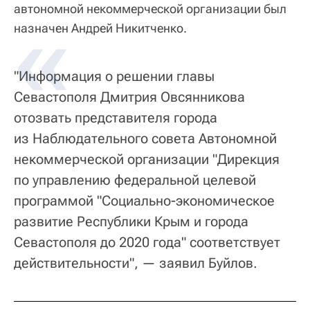
автономной некоммерческой организации был
назначен Андрей Никитченко.
"Информация о решении главы
Севастополя Дмитрия Овсянникова
отозвать представителя города
из Наблюдательного совета Автономной
некоммерческой организации "Дирекция
по управлению федеральной целевой
программой "Социально-экономическое
развитие Республики Крым и города
Севастополя до 2020 года" соответствует
действительности", — заявил Буйлов.