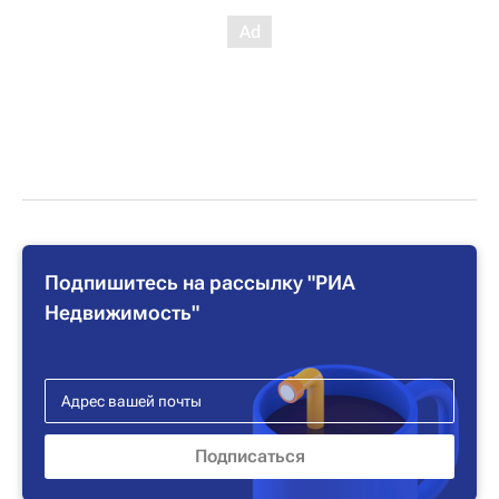
Подпишитесь на рассылку "РИА
Недвижимость"