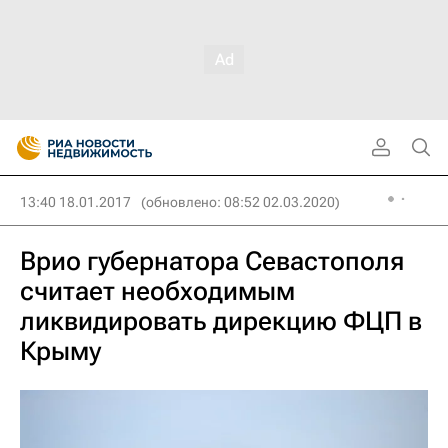
13:40 18.01.2017
(обновлено: 08:52 02.03.2020)
Врио губернатора Севастополя
считает необходимым
ликвидировать дирекцию ФЦП в
Крыму