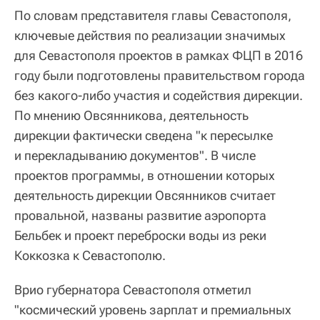
По словам представителя главы Севастополя,
ключевые действия по реализации значимых
для Севастополя проектов в рамках ФЦП в 2016
году были подготовлены правительством города
без какого-либо участия и содействия дирекции.
По мнению Овсянникова, деятельность
дирекции фактически сведена "к пересылке
и перекладыванию документов". В числе
проектов программы, в отношении которых
деятельность дирекции Овсянников считает
провальной, названы развитие аэропорта
Бельбек и проект переброски воды из реки
Коккозка к Севастополю.
Врио губернатора Севастополя отметил
"космический уровень зарплат и премиальных