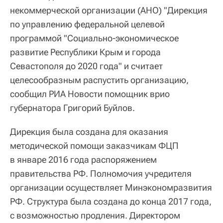
некоммерческой организации (АНО) "Дирекция
по управлению федеральной целевой
программой "Социально-экономическое
развитие Республики Крым и города
Севастополя до 2020 года" и считает
целесообразным распустить организацию,
сообщил РИА Новости помощник врио
губернатора Григорий Буйлов.
Дирекция была создана для оказания
методической помощи заказчикам ФЦП
в январе 2016 года распоряжением
правительства РФ. Полномочия учредителя
организации осуществляет Минэкономразвития
РФ. Структура была создана до конца 2017 года,
с возможностью продления. Директором