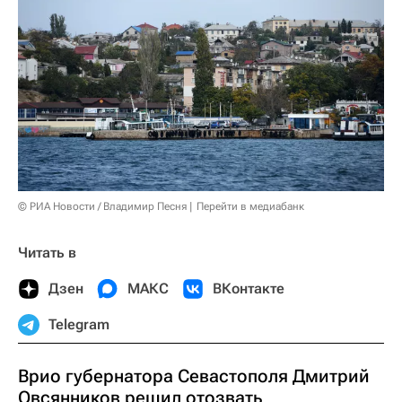
© РИА Новости / Владимир Песня
Перейти в медиабанк
Читать в
Дзен
МАКС
ВКонтакте
Telegram
Врио губернатора Севастополя Дмитрий
Овсянников решил отозвать