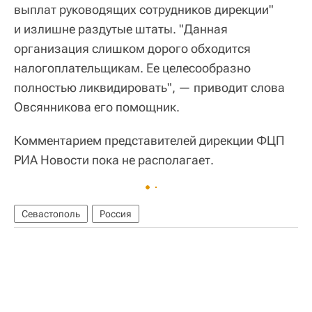
выплат руководящих сотрудников дирекции"
и излишне раздутые штаты. "Данная
организация слишком дорого обходится
налогоплательщикам. Ее целесообразно
полностью ликвидировать", — приводит слова
Овсянникова его помощник.
Комментарием представителей дирекции ФЦП
РИА Новости пока не располагает.
Севастополь
Россия