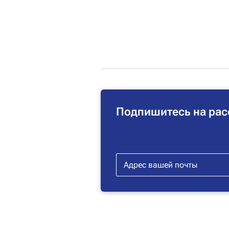
Подпишитесь на рас