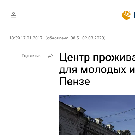
18:39 17.01.2017
(обновлено: 08:51 02.03.2020)
Центр прожива
Поделиться
для молодых и
Пензе