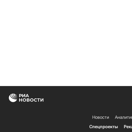
Новости
Аналити
Спецпроекты
Рек