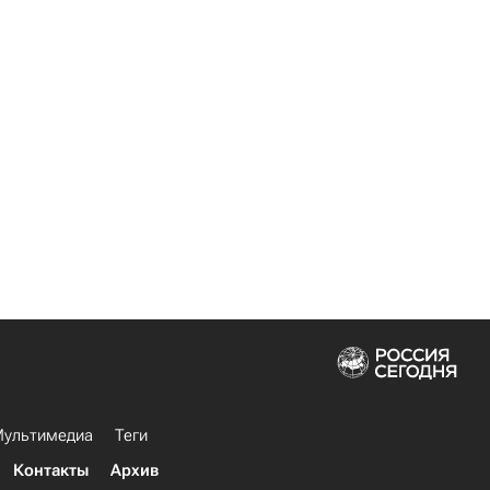
ультимедиа
Теги
Контакты
Архив