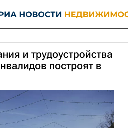
ния и трудоустройства
нвалидов построят в