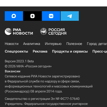
Новости
Аналитика
Интервью
Полезное
Город: дета
Спецпроекты
Реклама
Продукты и сервисы
Пресс-ц
Версия 2023.1 Beta
© 2026 МИА «Россия сегодня»
Вакансии
Сетевое издание РИА Новости зарегистрировано
в Федеральной службе по надзору в сфере связи,
информационных технологий и массовых коммуникаций
(Роскомнадзор) 08 апреля 2014 года.
Свидетельство о регистрации Эл № ФС77-57640
Учредитель: Федеральное государственное унитарное