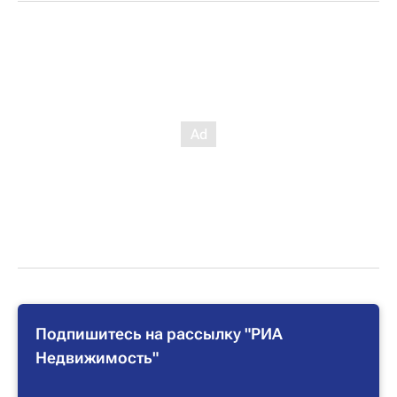
Подпишитесь на рассылку "РИА
Недвижимость"