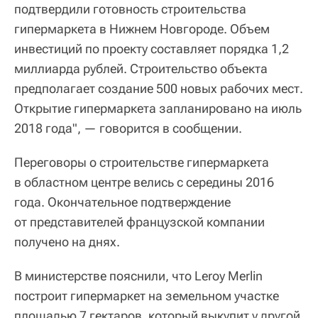
подтвердили готовность строительства
гипермаркета в Нижнем Новгороде. Объем
инвестиций по проекту составляет порядка 1,2
миллиарда рублей. Строительство объекта
предполагает создание 500 новых рабочих мест.
Открытие гипермаркета запланировано на июль
2018 года", — говорится в сообщении.
Переговоры о строительстве гипермаркета
в областном центре велись с середины 2016
года. Окончательное подтверждение
от представителей французской компании
получено на днях.
В министерстве пояснили, что Leroy Merlin
построит гипермаркет на земельном участке
площадью 7 гектаров, который выкупит у другой