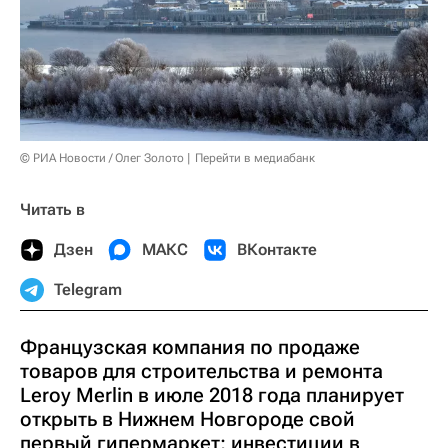
© РИА Новости / Олег Золото
Перейти в медиабанк
Читать в
Дзен
МАКС
ВКонтакте
Telegram
Французская компания по продаже
товаров для строительства и ремонта
Leroy Merlin в июле 2018 года планирует
открыть в Нижнем Новгороде свой
первый гипермаркет; инвестиции в