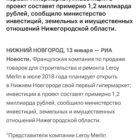
проект составят примерно 1,2 миллиарда
рублей, сообщило министерство
инвестиций, земельных и имущественных
отношений Нижегородской области.
НИЖНИЙ НОВГОРОД, 13 января — РИА
Новости.
Французская компания по продаже
товаров для строительства и ремонта Leroy
Merlin в июле 2018 года планирует открыть
в Нижнем Новгороде свой первый гипермаркет;
инвестиции в проект составят примерно 1,2
миллиарда рублей, сообщило министерство
инвестиций, земельных и имущественных
отношений Нижегородской области.
"Представители компании Leroy Merlin