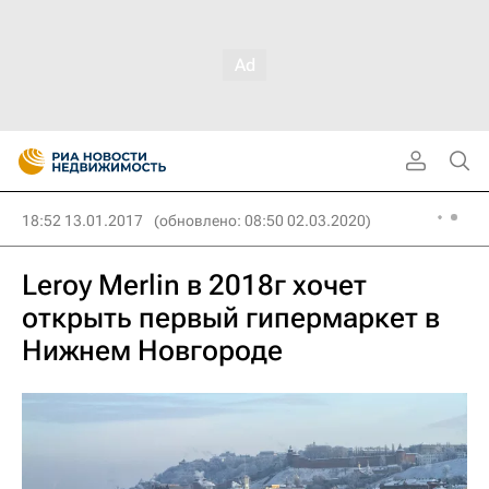
18:52 13.01.2017
(обновлено: 08:50 02.03.2020)
Leroy Merlin в 2018г хочет
открыть первый гипермаркет в
Нижнем Новгороде