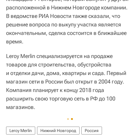
расположенной в Нижнем Новгороде компании.
В ведомстве РИА Новости также сказали, что
решение вопроса по выкупу участка является
окончательным, сделка состоится в ближайшее
время.
Leroy Merlin специализируется на продаже
товаров для строительства, обустройства
и отделки дачи, дома, квартиры и сада. Первый
магазин сети в России был открыт в 2004 году.
Компания планирует к концу 2018 года
расширить свою торговую сеть в РФ до 100
магазинов.
Leroy Merlin
Нижний Новгород
Россия