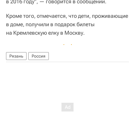
в 2016 году", — говорится в сообщении.
Кроме того, отмечается, что дети, проживающие
в доме, получили в подарок билеты
на Кремлевскую елку в Москву.
Рязань
Россия