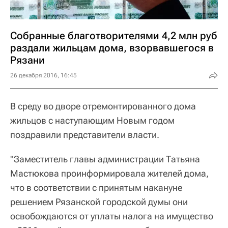
Собранные благотворителями 4,2 млн руб
раздали жильцам дома, взорвавшегося в
Рязани
26 декабря 2016, 16:45
В среду во дворе отремонтированного дома
жильцов с наступающим Новым годом
поздравили представители власти.
"Заместитель главы администрации Татьяна
Мастюкова проинформировала жителей дома,
что в соответствии с принятым накануне
решением Рязанской городской думы они
освобождаются от уплаты налога на имущество