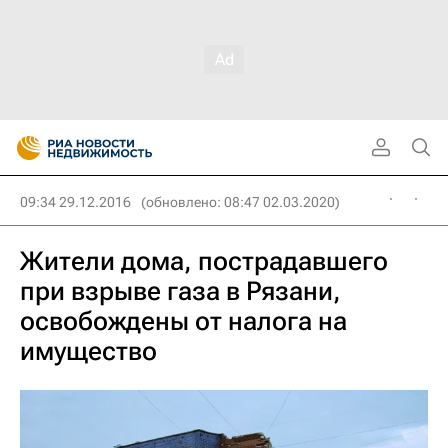
09:34 29.12.2016
(обновлено: 08:47 02.03.2020)
Жители дома, пострадавшего
при взрыве газа в Рязани,
освобождены от налога на
имущество