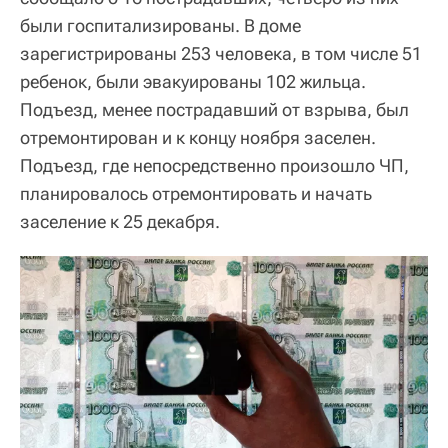
были госпитализированы. В доме
зарегистрированы 253 человека, в том числе 51
ребенок, были эвакуированы 102 жильца.
Подъезд, менее пострадавший от взрыва, был
отремонтирован и к концу ноября заселен.
Подъезд, где непосредственно произошло ЧП,
планировалось отремонтировать и начать
заселение к 25 декабря.