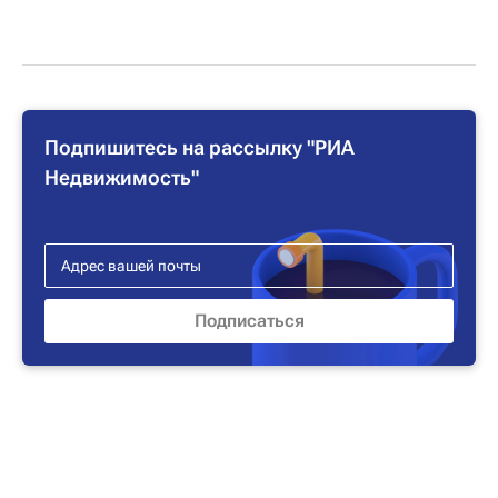
Подпишитесь на рассылку "РИА
Недвижимость"