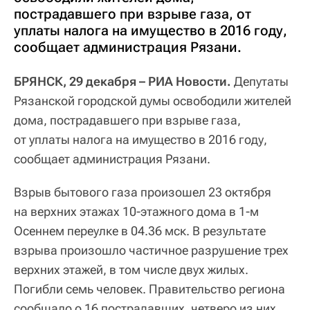
пострадавшего при взрыве газа, от
уплаты налога на имущество в 2016 году,
сообщает администрация Рязани.
БРЯНСК, 29 декабря – РИА Новости.
Депутаты
Рязанской городской думы освободили жителей
дома, пострадавшего при взрыве газа,
от уплаты налога на имущество в 2016 году,
сообщает администрация Рязани.
Взрыв бытового газа произошел 23 октября
на верхних этажах 10-этажного дома в 1-м
Осеннем переулке в 04.36 мск. В результате
взрыва произошло частичное разрушение трех
верхних этажей, в том числе двух жилых.
Погибли семь человек. Правительство региона
сообщало о 16 пострадавших, четверо из них