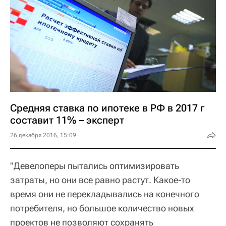
Средняя ставка по ипотеке в РФ в 2017 г
составит 11% – эксперт
26 декабря 2016, 15:09
"Девелоперы пытались оптимизировать
затраты, но они все равно растут. Какое-то
время они не перекладывались на конечного
потребителя, но большое количество новых
проектов не позволяют сохранять