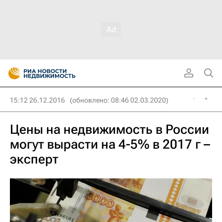
15:12 26.12.2016
(обновлено: 08:46 02.03.2020)
Цены на недвижимость в России
могут вырасти на 4-5% в 2017 г –
эксперт