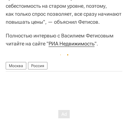
себестоимость на старом уровне, поэтому,
как только спрос позволяет, все сразу начинают
повышать цены", — объяснил Фетисов.
Полностью интервью с Василием Фетисовым
читайте на сайте "
РИА Недвижимость
".
Москва
Россия