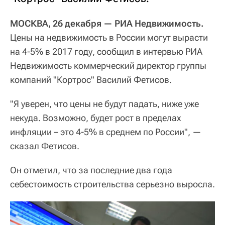
МОСКВА, 26 декабря — РИА Недвижимость.
Цены на недвижимость в России могут вырасти
на 4-5% в 2017 году, сообщил в интервью РИА
Недвижимость коммерческий директор группы
компаний "Кортрос" Василий Фетисов.
"Я уверен, что цены не будут падать, ниже уже
некуда. Возможно, будет рост в пределах
инфляции – это 4-5% в среднем по России", —
сказал Фетисов.
Он отметил, что за последние два года
себестоимость строительства серьезно выросла.