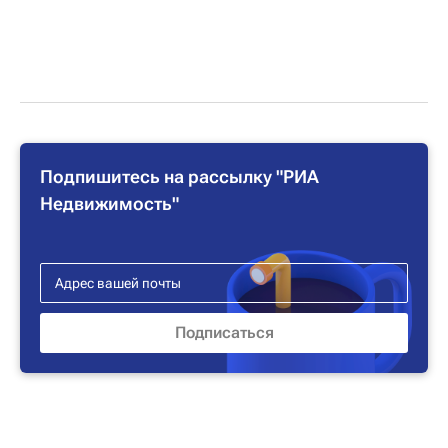
Подпишитесь на рассылку "РИА
Недвижимость"