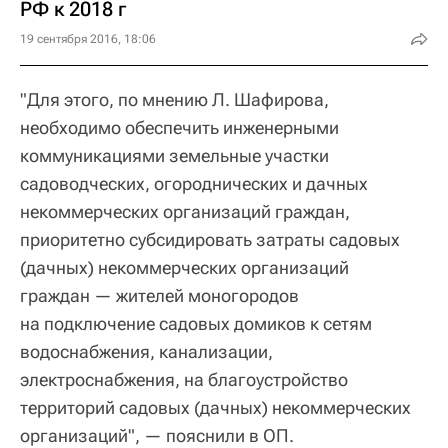
РФ к 2018 г
19 сентября 2016, 18:06
"Для этого, по мнению Л. Шафирова,
необходимо обеспечить инженерными
коммуникациями земельные участки
садоводческих, огороднических и дачных
некоммерческих организаций граждан,
приоритетно субсидировать затраты садовых
(дачных) некоммерческих организаций
граждан — жителей моногородов
на подключение садовых домиков к сетям
водоснабжения, канализации,
электроснабжения, на благоустройство
территорий садовых (дачных) некоммерческих
организаций", — пояснили в ОП.