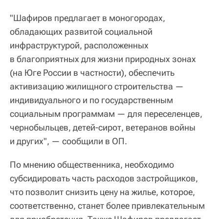
"Шафиров предлагает в моногородах,
обладающих развитой социальной
инфраструктурой, расположенных
в благоприятных для жизни природных зонах
(на Юге России в частности), обеспечить
активизацию жилищного строительства —
индивидуального и по государственным
социальным программам — для переселенцев,
чернобыльцев, детей-сирот, ветеранов войны
и других", — сообщили в ОП.
По мнению общественника, необходимо
субсидировать часть расходов застройщиков,
что позволит снизить цену на жилье, которое,
соответственно, станет более привлекательным