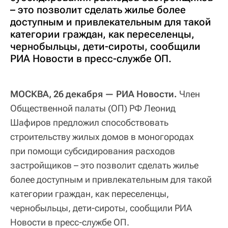
– это позволит сделать жилье более
доступным и привлекательным для такой
категории граждан, как переселенцы,
чернобыльцы, дети-сироты, сообщили
РИА Новости в пресс-службе ОП.
МОСКВА, 26 декабря — РИА Новости.
Член
Общественной палаты (ОП) РФ Леонид
Шафиров предложил способствовать
строительству жилых домов в моногородах
при помощи субсидирования расходов
застройщиков – это позволит сделать жилье
более доступным и привлекательным для такой
категории граждан, как переселенцы,
чернобыльцы, дети-сироты, сообщили РИА
Новости в пресс-службе ОП.