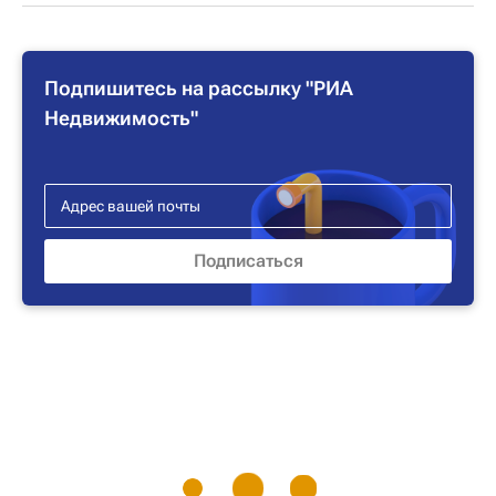
Подпишитесь на рассылку "РИА
Недвижимость"