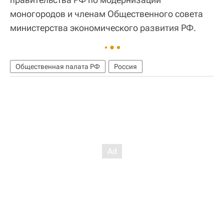
моногородов и членам Общественного совета
министерства экономического развития РФ.
Общественная палата РФ
Россия