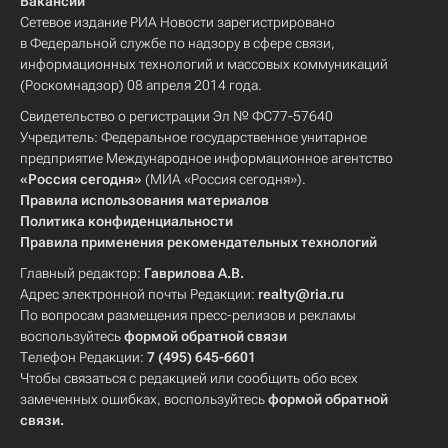
Вакансии
Сетевое издание РИА Новости зарегистрировано
в Федеральной службе по надзору в сфере связи,
информационных технологий и массовых коммуникаций
(Роскомнадзор) 08 апреля 2014 года.
Свидетельство о регистрации Эл № ФС77-57640
Учредитель: Федеральное государственное унитарное
предприятие Международное информационное агентство
«Россия сегодня»
(МИА «Россия сегодня»).
Правила использования материалов
Политика конфиденциальности
Правила применения рекомендательных технологий
Главный редактор:
Гаврилова А.В.
Адрес электронной почты Редакции:
realty@ria.ru
По вопросам размещения пресс-релизов и рекламы
воспользуйтесь
формой обратной связи
Телефон Редакции:
7 (495) 645-6601
Чтобы связаться с редакцией или сообщить обо всех
замеченных ошибках, воспользуйтесь
формой обратной
связи
.