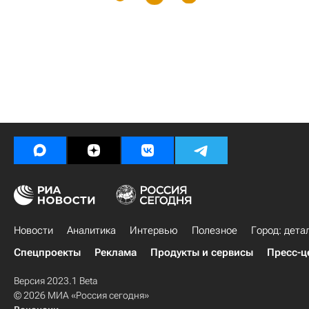
Новости
Аналитика
Интервью
Полезное
Город: дета
Спецпроекты
Реклама
Продукты и сервисы
Пресс-ц
Версия 2023.1 Beta
© 2026 МИА «Россия сегодня»