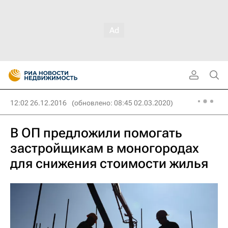
12:02 26.12.2016
(обновлено: 08:45 02.03.2020)
В ОП предложили помогать
застройщикам в моногородах
для снижения стоимости жилья