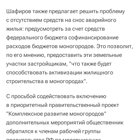
Шафиров также предлагает решить проблему
с отсутствием средств на снос аварийного
жилья: предусмотреть за счет средств
федерального бюджета софинансирование
расходов бюджетов моногородов. Это позволит,
по его мнению, предоставить эти земельные
участки застройщикам, "что также будет
способствовать активизации жилищного
строительства в моногородах".
С просьбой содействовать включению
в приоритетный правительственный проект
"Комплексное развитие моногородов"
дополнительных мероприятий общественник
обратился к членам рабочей группы
правительства РФ по модернизации