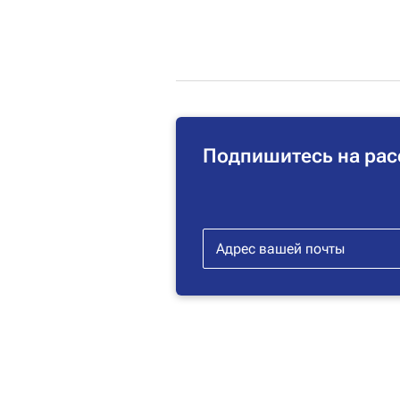
Подпишитесь на рас