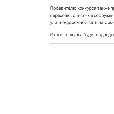
Победителю конкурса также п
переходы, очистные сооружен
улично-дорожной сети на Сим
Итоги конкурса будут подведе