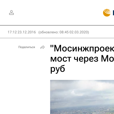
17:12 23.12.2016
(обновлено: 08:45 02.03.2020)
"Мосинжпроект
Поделиться
мост через Мо
руб