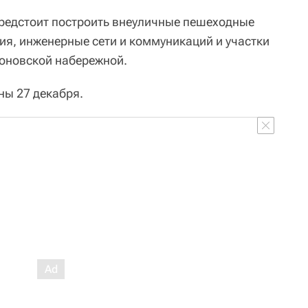
редстоит построить внеуличные пешеходные
ия, инженерные сети и коммуникаций и участки
оновской набережной.
ны 27 декабря.