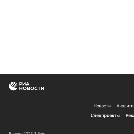
Новости
Аналити
Спецпроекты
Рек
Версия 2023.1 Beta