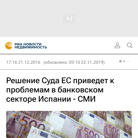
17:16 21.12.2016
(обновлено: 09:10 22.11.2019)
Решение Суда ЕС приведет к
проблемам в банковском
секторе Испании - СМИ