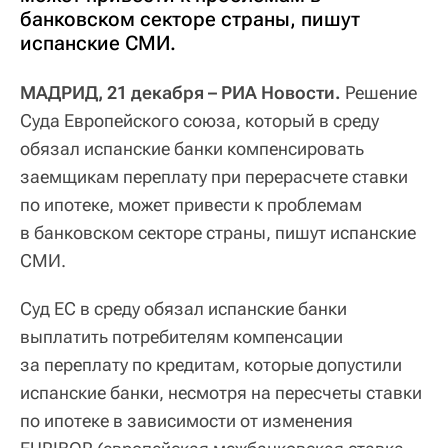
банковском секторе страны, пишут
испанские СМИ.
МАДРИД, 21 декабря – РИА Новости.
Решение
Суда Европейского союза, который в среду
обязал испанские банки компенсировать
заемщикам переплату при перерасчете ставки
по ипотеке, может привести к проблемам
в банковском секторе страны, пишут испанские
СМИ.
Суд ЕС в среду обязал испанские банки
выплатить потребителям компенсации
за переплату по кредитам, которые допустили
испанские банки, несмотря на пересчеты ставки
по ипотеке в зависимости от изменения