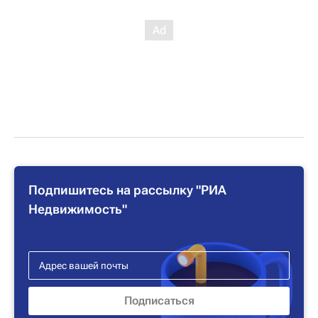
Подпишитесь на рассылку "РИА
Недвижимость"