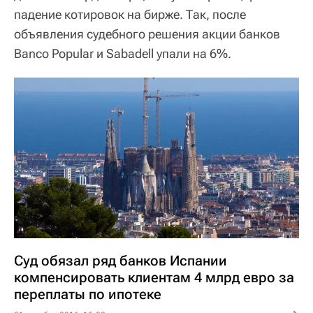
падение котировок на бирже. Так, после
объявления судебного решения акции банков
Banco Popular и Sabadell упали на 6%.
Суд обязал ряд банков Испании
компенсировать клиентам 4 млрд евро за
переплаты по ипотеке