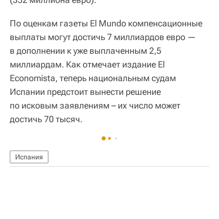
По оценкам газеты El Mundo компенсационные
выплаты могут достичь 7 миллиардов евро —
в дополнении к уже выплаченным 2,5
миллиардам. Как отмечает издание El
Economista, теперь национальным судам
Испании предстоит вынести решение
по исковым заявлениям – их число может
достичь 70 тысяч.
Испания