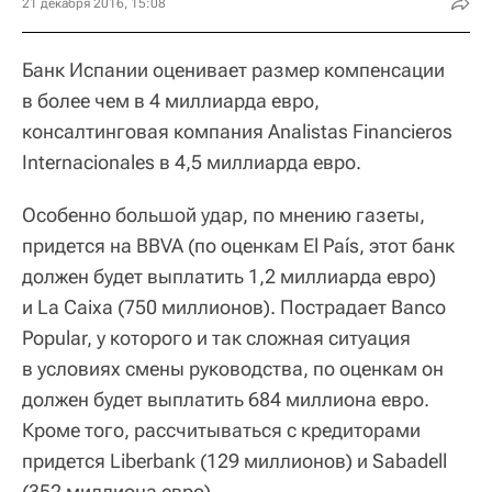
21 декабря 2016, 15:08
Банк Испании оценивает размер компенсации
в более чем в 4 миллиарда евро,
консалтинговая компания Analistas Financieros
Internacionales в 4,5 миллиарда евро.
Особенно большой удар, по мнению газеты,
придется на BBVA (по оценкам El País, этот банк
должен будет выплатить 1,2 миллиарда евро)
и La Caixa (750 миллионов). Пострадает Banco
Popular, у которого и так сложная ситуация
в условиях смены руководства, по оценкам он
должен будет выплатить 684 миллиона евро.
Кроме того, рассчитываться с кредиторами
придется Liberbank (129 миллионов) и Sabadell
(352 миллиона евро).