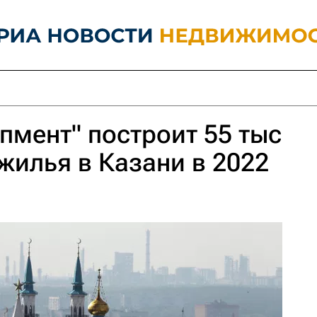
пмент" построит 55 тыс
 жилья в Казани в 2022