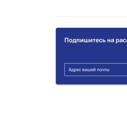
Подпишитесь на рас