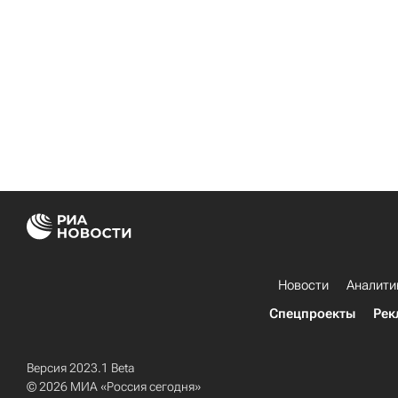
Новости
Аналити
Спецпроекты
Рек
Версия 2023.1 Beta
© 2026 МИА «Россия сегодня»