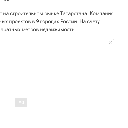
т на строительном рынке Татарстана. Компания
ных проектов в 9 городах России. На счету
адратных метров недвижимости.