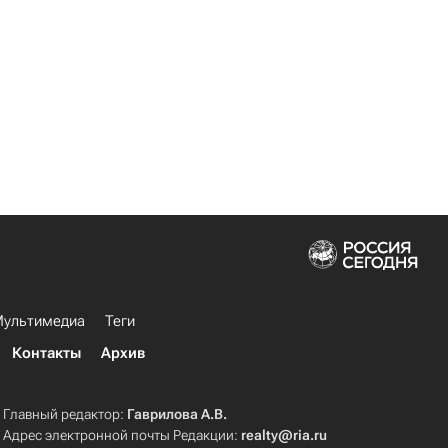
ультимедиа
Теги
Контакты
Архив
Главный редактор:
Гаврилова А.В.
Адрес электронной почты Редакции:
realty@ria.ru