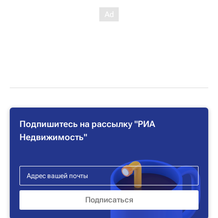
Подпишитесь на рассылку "РИА
Недвижимость"