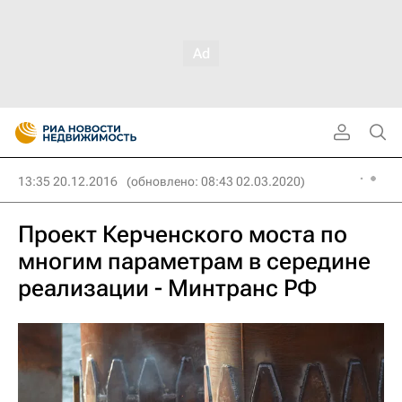
13:35 20.12.2016
(обновлено: 08:43 02.03.2020)
Проект Керченского моста по
многим параметрам в середине
реализации - Минтранс РФ