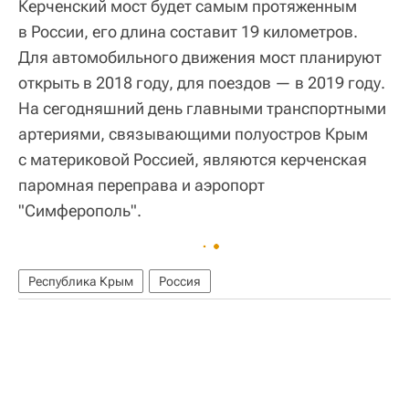
Керченский мост будет самым протяженным
в России, его длина составит 19 километров.
Для автомобильного движения мост планируют
открыть в 2018 году, для поездов — в 2019 году.
На сегодняшний день главными транспортными
артериями, связывающими полуостров Крым
с материковой Россией, являются керченская
паромная переправа и аэропорт
"Симферополь".
Республика Крым
Россия