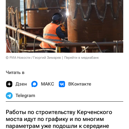
© РИА Новости / Георгий Зимарев
Перейти в медиабанк
Читать в
Дзен
МАКС
ВКонтакте
Telegram
Работы по строительству Керченского
моста идут по графику и по многим
параметрам уже подошли к середине