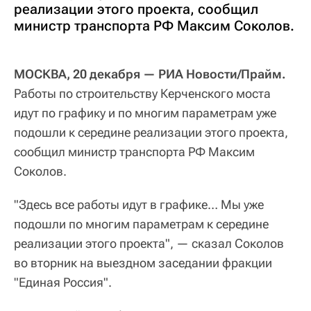
реализации этого проекта, сообщил
министр транспорта РФ Максим Соколов.
МОСКВА, 20 декабря — РИА Новости/Прайм.
Работы по строительству Керченского моста
идут по графику и по многим параметрам уже
подошли к середине реализации этого проекта,
сообщил министр транспорта РФ Максим
Соколов.
"Здесь все работы идут в графике… Мы уже
подошли по многим параметрам к середине
реализации этого проекта", — сказал Соколов
во вторник на выездном заседании фракции
"Единая Россия".