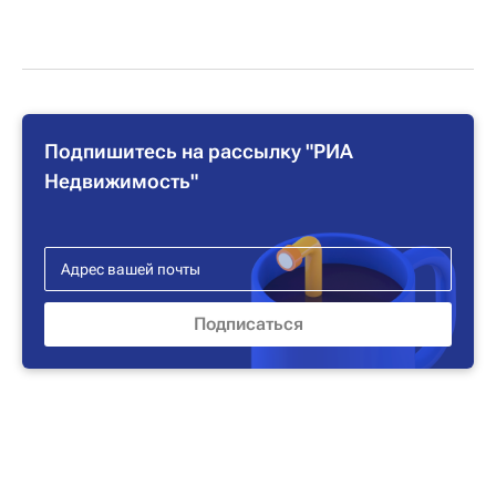
Подпишитесь на рассылку "РИА
Недвижимость"