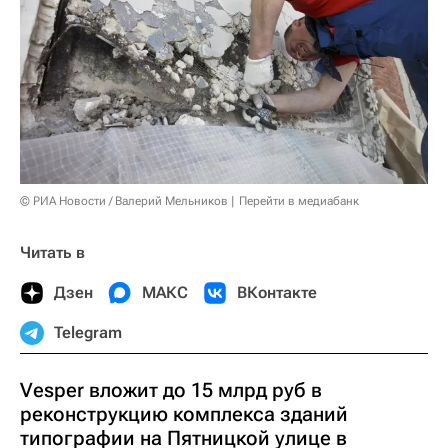
© РИА Новости / Валерий Мельников
Перейти в медиабанк
Читать в
Дзен
МАКС
ВКонтакте
Telegram
Vesper вложит до 15 млрд руб в
реконструкцию комплекса зданий
типографии на Пятницкой улице в