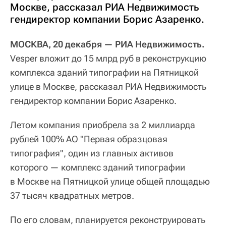
Москве, рассказал РИА Недвижимость
гендиректор компании Борис Азаренко.
МОСКВА, 20 декабря — РИА Недвижимость.
Vesper вложит до 15 млрд руб в реконструкцию
комплекса зданий типографии на Пятницкой
улице в Москве, рассказал РИА Недвижимость
гендиректор компании Борис Азаренко.
Летом компания приобрела за 2 миллиарда
рублей 100% АО "Первая образцовая
типография", один из главных активов
которого — комплекс зданий типографии
в Москве на Пятницкой улице общей площадью
37 тысяч квадратных метров.
По его словам, планируется реконструировать