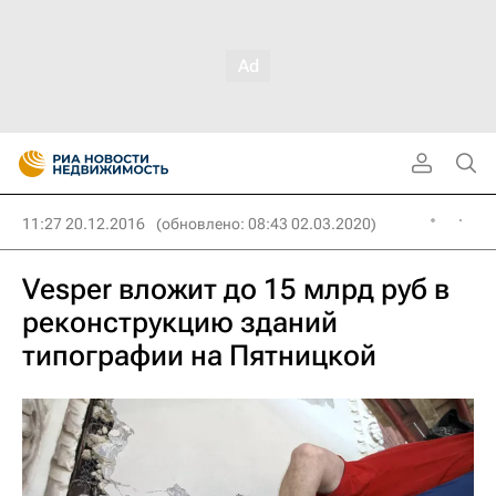
11:27 20.12.2016
(обновлено: 08:43 02.03.2020)
Vesper вложит до 15 млрд руб в
реконструкцию зданий
типографии на Пятницкой