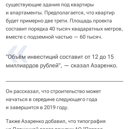
существующие здания под квартиры
и апартаменты. Предполагается, что квартир
будет примерно две трети. Площадь проекта
составит порядка 40 тысяч квадаратных метров,
вместе с подземной частью — 60 тысяч.
"Объём инвестиций составит от 12 до 15
миллиардов рублей", — сказал Азаренко.
Он рассказал, что строительство может
начаться в середине следующего года
и завершится в 2019 году.
Также Азаренко добавил, что типография