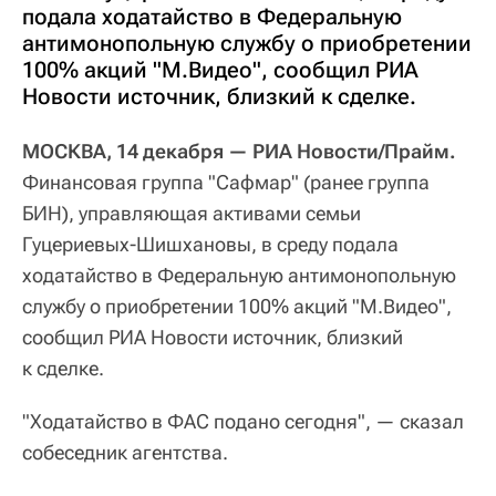
подала ходатайство в Федеральную
антимонопольную службу о приобретении
100% акций "М.Видео", сообщил РИА
Новости источник, близкий к сделке.
МОСКВА, 14 декабря — РИА Новости/Прайм.
Финансовая группа "Сафмар" (ранее группа
БИН), управляющая активами семьи
Гуцериевых-Шишхановы, в среду подала
ходатайство в Федеральную антимонопольную
службу о приобретении 100% акций "М.Видео",
сообщил РИА Новости источник, близкий
к сделке.
"Ходатайство в ФАС подано сегодня", — сказал
собеседник агентства.