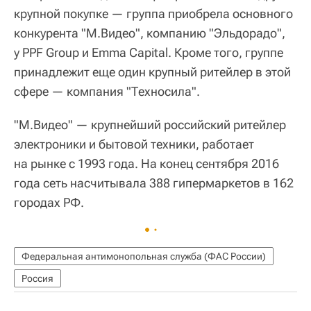
крупной покупке — группа приобрела основного
конкурента "М.Видео", компанию "Эльдорадо",
у PPF Group и Emma Capital. Кроме того, группе
принадлежит еще один крупный ритейлер в этой
сфере — компания "Техносила".
"М.Видео" — крупнейший российский ритейлер
электроники и бытовой техники, работает
на рынке с 1993 года. На конец сентября 2016
года сеть насчитывала 388 гипермаркетов в 162
городах РФ.
Федеральная антимонопольная служба (ФАС России)
Россия