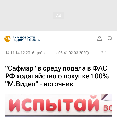
14:11 14.12.2016
(обновлено: 08:41 02.03.2020)
"Сафмар" в среду подала в ФАС
РФ ходатайство о покупке 100%
"М.Видео" - источник