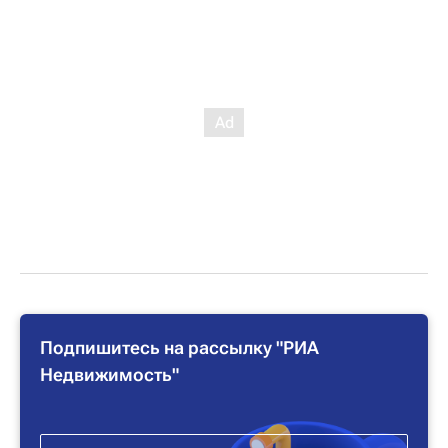
Подпишитесь на рассылку "РИА
Недвижимость"