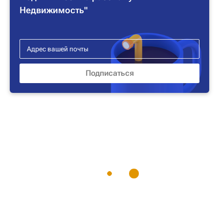
Недвижимость"