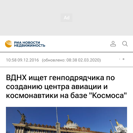
10:58 09.12.2016
(обновлено: 08:38 02.03.2020)
ВДНХ ищет генподрядчика по
созданию центра авиации и
космонавтики на базе "Космоса"