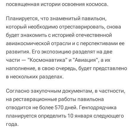
посвященная истории освоения космоса.
Планируется, что знаменитый павильон,
который необходимо отреставрировать, снова
будет знакомить с историей отечественной
авиакосмической отрасли и с перспективами ее
развития. Его экспозицию разделят на две
части — "Космонавтика" и "Авиация", а их
наполнение, в свою очередь, будет представлено
в нескольких разделах.
Согласно закупочным документам, в частности,
на реставрационные работы павильона
отводится не более 570 дней. Генподрядчика
планируется определить 10 января следующего
года.