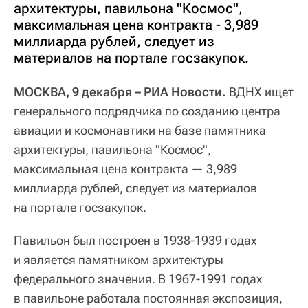
архитектуры, павильона "Космос",
максимальная цена контракта - 3,989
миллиарда рублей, следует из
материалов на портале госзакупок.
МОСКВА, 9 декабря – РИА Новости.
ВДНХ ищет
генерального подрядчика по созданию центра
авиации и космонавтики на базе памятника
архитектуры, павильона "Космос",
максимальная цена контракта — 3,989
миллиарда рублей, следует из материалов
на портале госзакупок.
Павильон был построен в 1938-1939 годах
и является памятником архитектуры
федерального значения. В 1967-1991 годах
в павильоне работала постоянная экспозиция,