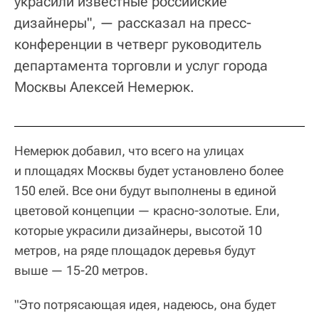
украсили известные российские
дизайнеры", — рассказал на пресс-
конференции в четверг руководитель
департамента торговли и услуг города
Москвы Алексей Немерюк.
Немерюк добавил, что всего на улицах
и площадях Москвы будет установлено более
150 елей. Все они будут выполнены в единой
цветовой концепции — красно-золотые. Ели,
которые украсили дизайнеры, высотой 10
метров, на ряде площадок деревья будут
выше — 15-20 метров.
"Это потрясающая идея, надеюсь, она будет