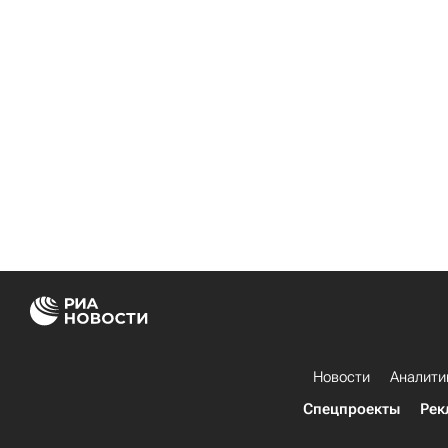
Новости
Аналити
Спецпроекты
Рек