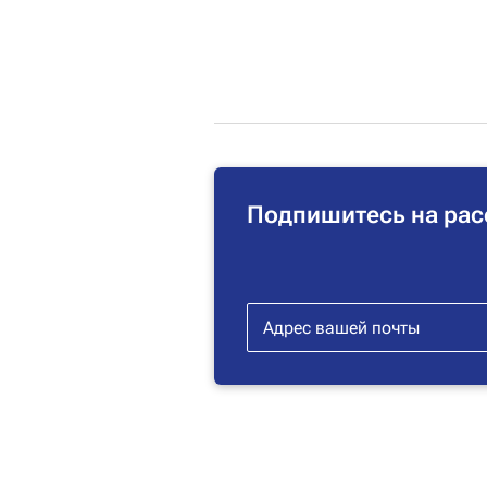
Подпишитесь на рас