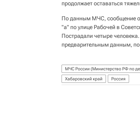
продолжает оставаться тяже
По данным МЧС, сообщение о
"а" по улице Рабочей в Советс
Пострадали четыре человека.
предварительным данным, пов
Хабаровский край
Россия