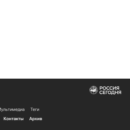
ультимедиа
Теги
Контакты
Архив