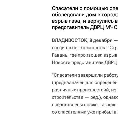
Спасатели с помощью спе
обследовали дом в город
взрыв газа, и вернулись 
представитель ДВРЦ МЧС
ВЛАДИВОСТОК, 8 декабря —
специального комплекса "Стр
Гавань, где произошел взрыв 
Новости представитель ДВРЦ
"Спасатели завершили работу
(предназначен для определен
различных происшествий, из
строительства — ред.), однак
представлены позже, так как 
со спасателями уже прибыл в 