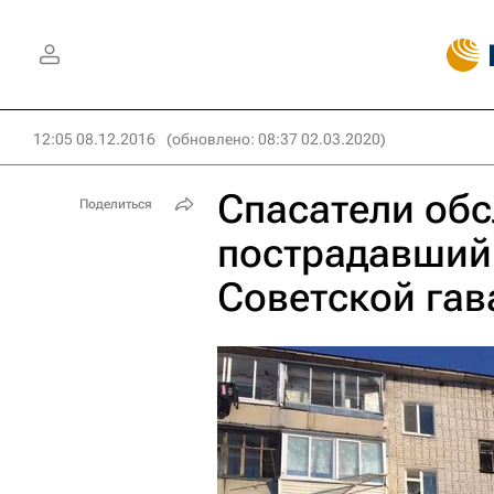
12:05 08.12.2016
(обновлено: 08:37 02.03.2020)
Спасатели об
Поделиться
пострадавший 
Советской гав