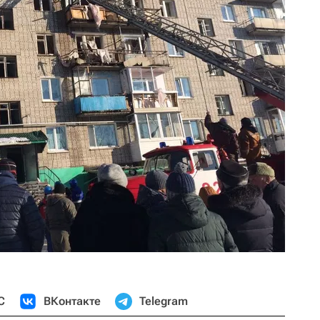
С
ВКонтакте
Telegram