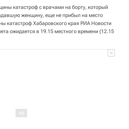
цины катастроф с врачами на борту, который
адавшую женщину, еще не прибыл на место
ны катастроф Хабаровского края РИА Новости
ета ожидается в 19.15 местного времени (12.15