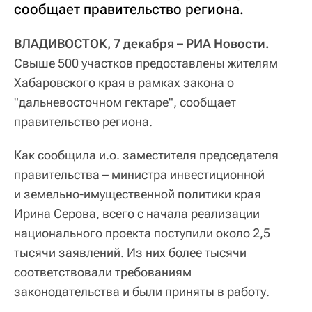
сообщает правительство региона.
ВЛАДИВОСТОК, 7 декабря – РИА Новости.
Свыше 500 участков предоставлены жителям
Хабаровского края в рамках закона о
"дальневосточном гектаре", сообщает
правительство региона.
Как сообщила и.о. заместителя председателя
правительства – министра инвестиционной
и земельно-имущественной политики края
Ирина Серова, всего с начала реализации
национального проекта поступили около 2,5
тысячи заявлений. Из них более тысячи
соответствовали требованиям
законодательства и были приняты в работу.