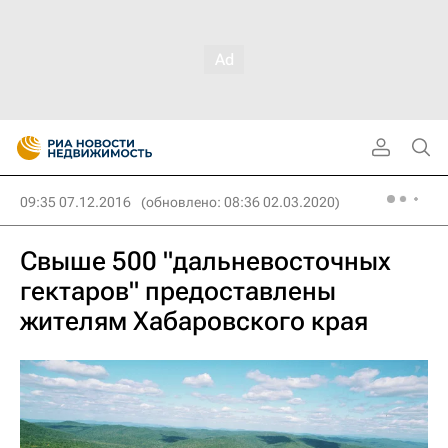
09:35 07.12.2016
(обновлено: 08:36 02.03.2020)
Свыше 500 "дальневосточных
гектаров" предоставлены
жителям Хабаровского края