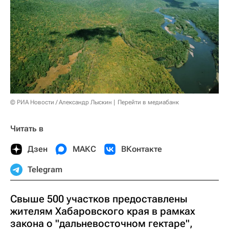
© РИА Новости / Александр Лыскин
Перейти в медиабанк
Читать в
Дзен
МАКС
ВКонтакте
Telegram
Свыше 500 участков предоставлены
жителям Хабаровского края в рамках
закона о "дальневосточном гектаре",