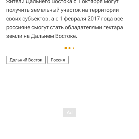
жители Дальнего Востока с 1 октября могут
получить земельный участок на территории
своих субъектов, а с 1 февраля 2017 года все
россияне смогут стать обладателями гектара
земли на Дальнем Востоке.
Дальний Восток
Россия