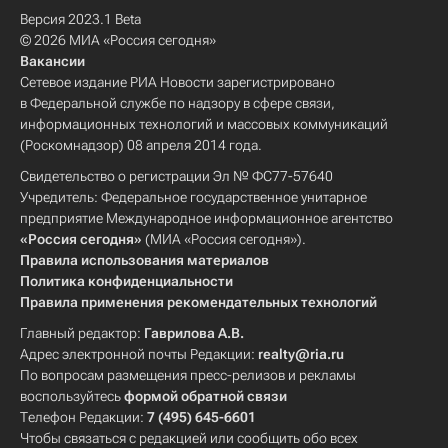
Версия 2023.1 Beta
© 2026 МИА «Россия сегодня»
Вакансии
Сетевое издание РИА Новости зарегистрировано
в Федеральной службе по надзору в сфере связи,
информационных технологий и массовых коммуникаций
(Роскомнадзор) 08 апреля 2014 года.
Свидетельство о регистрации Эл № ФС77-57640
Учредитель: Федеральное государственное унитарное
предприятие Международное информационное агентство
«Россия сегодня»
(МИА «Россия сегодня»).
Правила использования материалов
Политика конфиденциальности
Правила применения рекомендательных технологий
Главный редактор:
Гаврилова А.В.
Адрес электронной почты Редакции:
realty@ria.ru
По вопросам размещения пресс-релизов и рекламы
воспользуйтесь
формой обратной связи
Телефон Редакции:
7 (495) 645-6601
Чтобы связаться с редакцией или сообщить обо всех