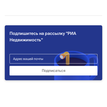
Подпишитесь на рассылку "РИА
Недвижимость"