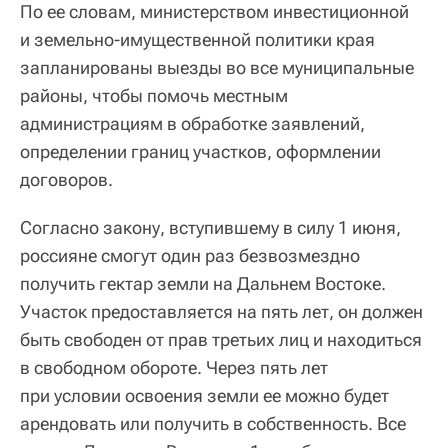
По ее словам, министерством инвестиционной
и земельно-имущественной политики края
запланированы выезды во все муниципальные
районы, чтобы помочь местным
администрациям в обработке заявлений,
определении границ участков, оформлении
договоров.
Согласно закону, вступившему в силу 1 июня,
россияне смогут один раз безвозмездно
получить гектар земли на Дальнем Востоке.
Участок предоставляется на пять лет, он должен
быть свободен от прав третьих лиц и находиться
в свободном обороте. Через пять лет
при условии освоения земли ее можно будет
арендовать или получить в собственность. Все