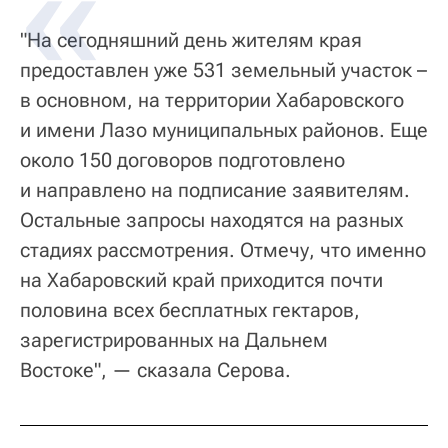
"На сегодняшний день жителям края
предоставлен уже 531 земельный участок –
в основном, на территории Хабаровского
и имени Лазо муниципальных районов. Еще
около 150 договоров подготовлено
и направлено на подписание заявителям.
Остальные запросы находятся на разных
стадиях рассмотрения. Отмечу, что именно
на Хабаровский край приходится почти
половина всех бесплатных гектаров,
зарегистрированных на Дальнем
Востоке", — сказала Серова.