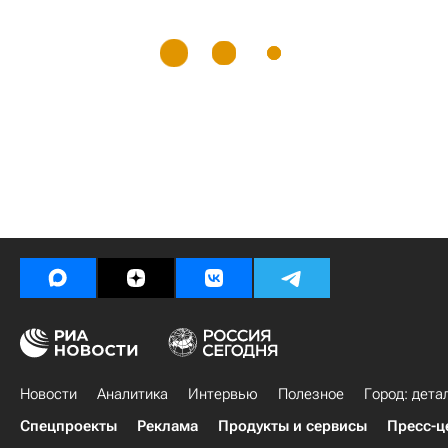
Новости
Аналитика
Интервью
Полезное
Город: дета
Спецпроекты
Реклама
Продукты и сервисы
Пресс-ц