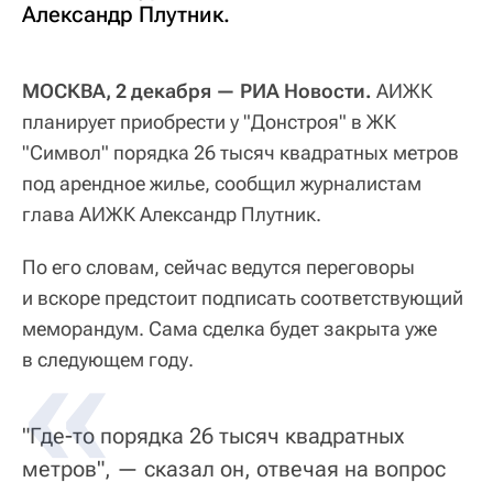
Александр Плутник.
МОСКВА, 2 декабря — РИА Новости.
АИЖК
планирует приобрести у "Донстроя" в ЖК
"Символ" порядка 26 тысяч квадратных метров
под арендное жилье, сообщил журналистам
глава АИЖК Александр Плутник.
По его словам, сейчас ведутся переговоры
и вскоре предстоит подписать соответствующий
меморандум. Сама сделка будет закрыта уже
в следующем году.
"Где-то порядка 26 тысяч квадратных
метров", — сказал он, отвечая на вопрос