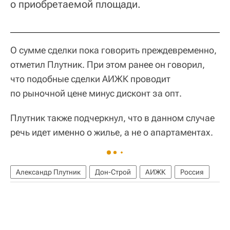
о приобретаемой площади.
О сумме сделки пока говорить преждевременно,
отметил Плутник. При этом ранее он говорил,
что подобные сделки АИЖК проводит
по рыночной цене минус дисконт за опт.
Плутник также подчеркнул, что в данном случае
речь идет именно о жилье, а не о апартаментах.
Александр Плутник
Дон-Строй
АИЖК
Россия