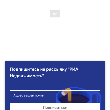
Подпишитесь на рассылку "РИА
Недвижимость"