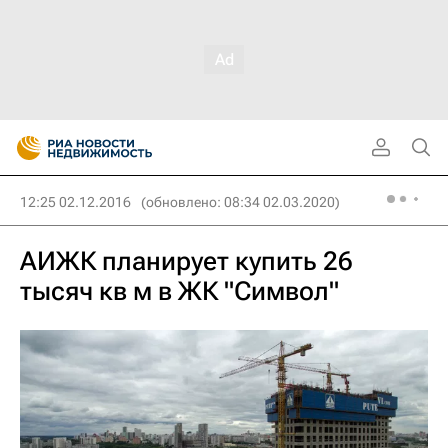
12:25 02.12.2016
(обновлено: 08:34 02.03.2020)
АИЖК планирует купить 26
тысяч кв м в ЖК "Символ"