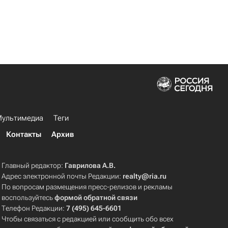
ультимедиа
Теги
Контакты
Архив
Главный редактор:
Гаврилова А.В.
Адрес электронной почты Редакции:
realty@ria.ru
По вопросам размещения пресс-релизов и рекламы
воспользуйтесь
формой обратной связи
Телефон Редакции:
7 (495) 645-6601
Чтобы связаться с редакцией или сообщить обо всех