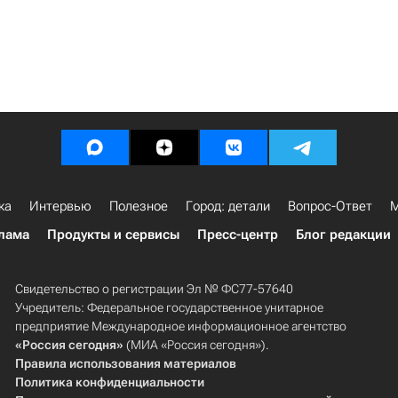
ка
Интервью
Полезное
Город: детали
Вопрос-Ответ
М
лама
Продукты и сервисы
Пресс-центр
Блог редакции
Свидетельство о регистрации Эл № ФС77-57640
Учредитель: Федеральное государственное унитарное
предприятие Международное информационное агентство
«Россия сегодня»
(МИА «Россия сегодня»).
Правила использования материалов
Политика конфиденциальности