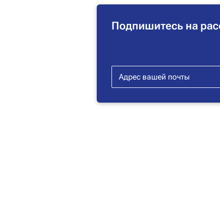
Подпишитесь на рас