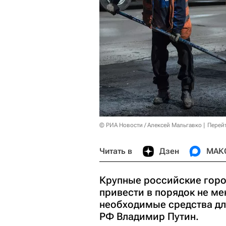
© РИА Новости / Алексей Мальгавко
Перей
Читать в
Дзен
МАК
Крупные российские горо
привести в порядок не м
необходимые средства дл
РФ Владимир Путин.