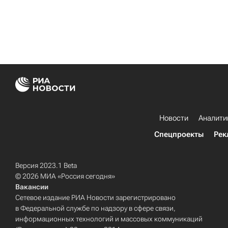
Новости
Аналити
Спецпроекты
Рек
Версия 2023.1 Beta
© 2026 МИА «Россия сегодня»
Вакансии
Сетевое издание РИА Новости зарегистрировано
в Федеральной службе по надзору в сфере связи,
информационных технологий и массовых коммуникаций