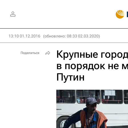
13:10 01.12.2016
(обновлено: 08:33 02.03.2020)
Крупные горо
Поделиться
в порядок не 
Путин