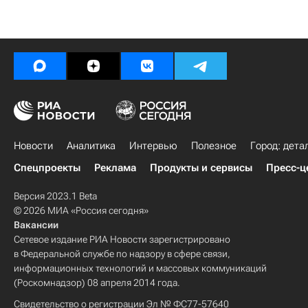
Новости
Аналитика
Интервью
Полезное
Город: дета
Спецпроекты
Реклама
Продукты и сервисы
Пресс-ц
Версия 2023.1 Beta
© 2026 МИА «Россия сегодня»
Вакансии
Сетевое издание РИА Новости зарегистрировано
в Федеральной службе по надзору в сфере связи,
информационных технологий и массовых коммуникаций
(Роскомнадзор) 08 апреля 2014 года.
Свидетельство о регистрации Эл № ФС77-57640