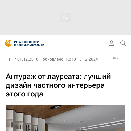
11:17 01.12.2016
(обновлено: 10:10 13.12.2024)
Антураж от лауреата: лучший
дизайн частного интерьера
этого года