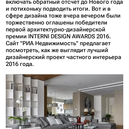
включать обратный отсчет до Нового года
и потихоньку подводить итоги. Вот и в
сфере дизайна тоже вчера вечером были
торжественно оглашены победители
первой архитектурно-дизайнерской
премии INTERNI DESIGN AWARDS 2016.
Сайт "РИА Недвижимость" предлагает
посмотреть, как же выглядит лучший
дизайнерский проект частного интерьера
2016 года.