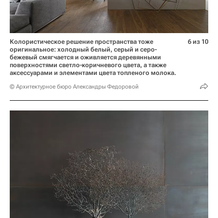
Колористическое решение пространства тоже
6 из 10
оригинальное: холодный белый, серый и серо-
бежевый смягчается и оживляется деревянными
поверхностями светло-коричневого цвета, а также
аксессуарами и элементами цвета топленого молока.
© Архитектурное бюро Александры Федоровой