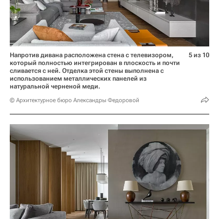
Напротив дивана расположена стена с телевизором,
5 из 10
который полностью интегрирован в плоскость и почти
сливается с ней. Отделка этой стены выполнена с
использованием металлических панелей из
натуральной черненой меди.
© Архитектурное бюро Александры Федоровой