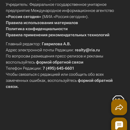
Учредитель: Федеральное государственное унитарное
предприятие Международное информационное агентство
«Россия сегодня»
(МИА «Россия сегодня»).
Правила использования материалов
Политика конфиденциальности
Правила применения рекомендательных технологий
Главный редактор:
Гаврилова А.В.
Адрес электронной почты Редакции:
realty@ria.ru
По вопросам размещения пресс-релизов и рекламы
воспользуйтесь
формой обратной связи
Телефон Редакции:
7 (495) 645-6601
Чтобы связаться с редакцией или сообщить обо всех
замеченных ошибках, воспользуйтесь
формой обратной
связи
.