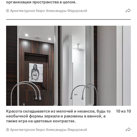
организации пространства в целом.
© Архитектурное бюро Александры Федоровой
Красота складывается из мелочей и нюансов, будь то
10 из 10
необычной формы зеркала и раковины в ванной, а
также игра на цветовых контрастах.
© Архитектурное бюро Александры Федоровой