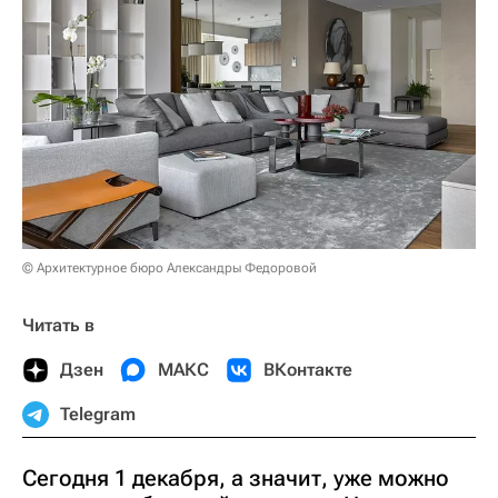
© Архитектурное бюро Александры Федоровой
Читать в
Дзен
МАКС
ВКонтакте
Telegram
Сегодня 1 декабря, а значит, уже можно