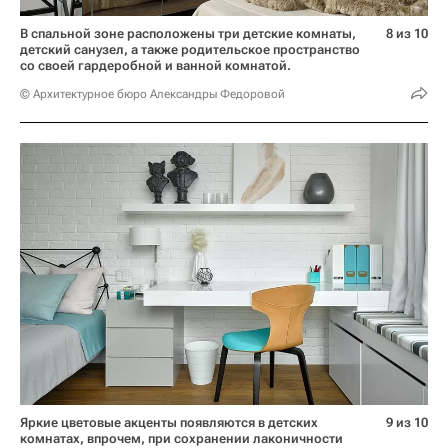
В спальной зоне расположены три детские комнаты,
8 из 10
детский санузел, а также родительское пространство
со своей гардеробной и ванной комнатой.
© Архитектурное бюро Александры Федоровой
Яркие цветовые акценты появляются в детских
9 из 10
комнатах, впрочем, при сохранении лаконичности