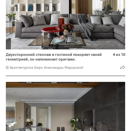
Двухсторонний стеллаж в гостиной покоряет своей
4 из 10
геометрией, он напоминает оригами.
© Архитектурное бюро Александры Федоровой