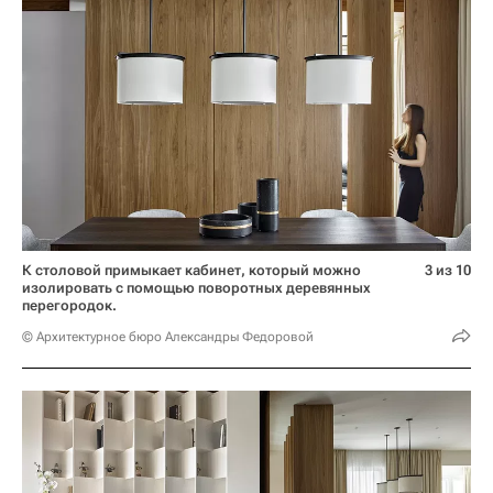
К столовой примыкает кабинет, который можно
3 из 10
изолировать с помощью поворотных деревянных
перегородок.
© Архитектурное бюро Александры Федоровой