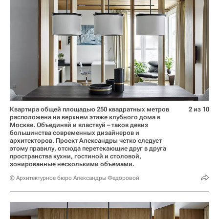
Квартира общей площадью 250 квадратных метров
2 из 10
расположена на верхнем этаже клубного дома в
Москве. Объединяй и властвуй – таков девиз
большинства современных дизайнеров и
архитекторов. Проект Александры четко следует
этому правилу, отсюда перетекающие друг в друга
пространства кухни, гостиной и столовой,
зонированные несколькими объемами.
© Архитектурное бюро Александры Федоровой