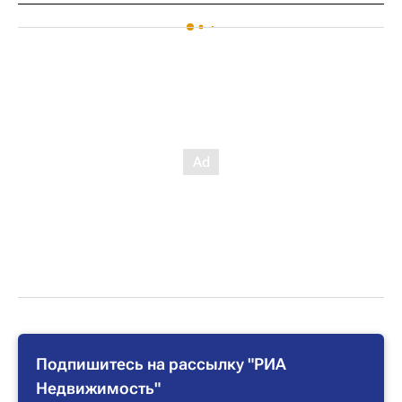
Подпишитесь на рассылку "РИА
Недвижимость"