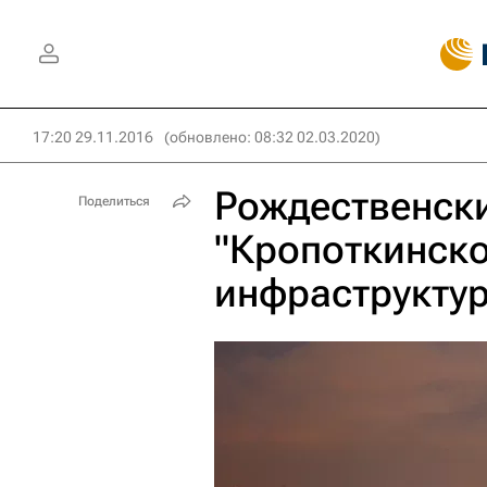
17:20 29.11.2016
(обновлено: 08:32 02.03.2020)
Рождественски
Поделиться
"Кропоткинско
инфраструктур