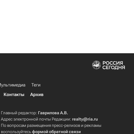
ультимедиа
Теги
Контакты
Архив
Главный редактор:
Гаврилова А.В.
Адрес электронной почты Редакции:
realty@ria.ru
По вопросам размещения пресс-релизов и рекламы
воспользуйтесь
формой обратной связи