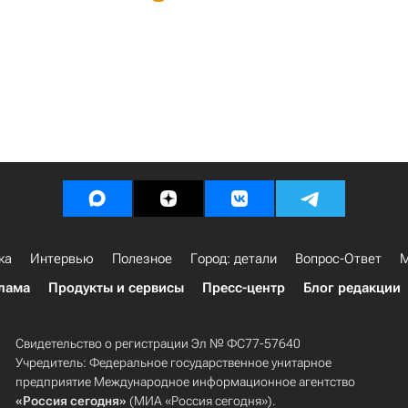
ка
Интервью
Полезное
Город: детали
Вопрос-Ответ
М
лама
Продукты и сервисы
Пресс-центр
Блог редакции
Свидетельство о регистрации Эл № ФС77-57640
Учредитель: Федеральное государственное унитарное
предприятие Международное информационное агентство
«Россия сегодня»
(МИА «Россия сегодня»).