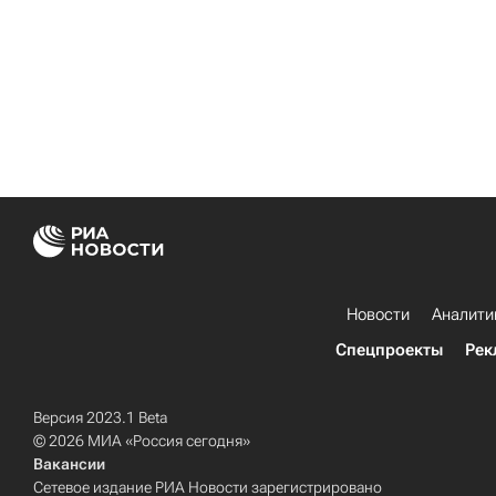
Новости
Аналити
Спецпроекты
Рек
Версия 2023.1 Beta
© 2026 МИА «Россия сегодня»
Вакансии
Сетевое издание РИА Новости зарегистрировано