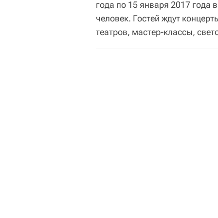
года по 15 января 2017 года 
человек. Гостей ждут концерт
театров, мастер-классы, свет