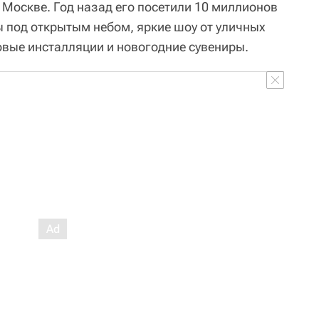
в Москве. Год назад его посетили 10 миллионов
ы под открытым небом, яркие шоу от уличных
овые инсталляции и новогодние сувениры.