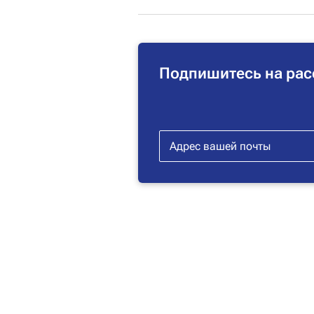
Подпишитесь на рас