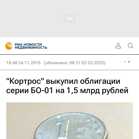
18:48 24.11.2016
(обновлено: 08:31 02.03.2020)
"Кортрос" выкупил облигации
серии БО-01 на 1,5 млрд рублей