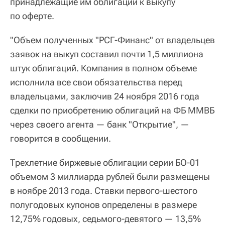
принадлежащие им облигации к выкупу
по оферте.
"Объем полученных "РСГ-Финанс" от владельцев
заявок на выкуп составил почти 1,5 миллиона
штук облигаций. Компания в полном объеме
исполнила все свои обязательства перед
владельцами, заключив 24 ноября 2016 года
сделки по приобретению облигаций на ФБ ММВБ
через своего агента — банк "Открытие", —
говорится в сообщении.
Трехлетние биржевые облигации серии БО-01
объемом 3 миллиарда рублей были размещены
в ноябре 2013 года. Ставки первого-шестого
полугодовых купонов определены в размере
12,75% годовых, седьмого-девятого — 13,5%