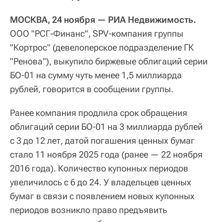
МОСКВА, 24 ноября — РИА Недвижимость.
ООО "РСГ-Финанс", SPV-компания группы
"Кортрос" (девелоперское подразделение ГК
"Ренова"), выкупило биржевые облигаций серии
БО-01 на сумму чуть менее 1,5 миллиарда
рублей, говорится в сообщении группы.
Ранее компания продлила срок обращения
облигаций серии БО-01 на 3 миллиарда рублей
с 3 до 12 лет, датой погашения ценных бумаг
стало 11 ноября 2025 года (ранее — 22 ноября
2016 года). Количество купонных периодов
увеличилось с 6 до 24. У владельцев ценных
бумаг в связи с появлением новых купонных
периодов возникло право предъявить