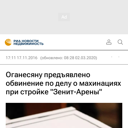
17:11 17.11.2016
(обновлено: 08:28 02.03.2020)
Оганесяну предъявлено
обвинение по делу о махинациях
при стройке "Зенит-Арены"