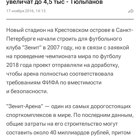
увеличат до 4,5 тыс - Тюльпанов
17 ноября 2016, 14:13
Новый стадион на Крестовском острове в Санкт-
Петербурге начали строить для футбольного
клуба "Зенит" в 2007 году, но в связи с заявкой
на проведение чемпионата мира по футболу
2018 года проект отправляли на доработку,
чтобы арена полностью соответствовала
требованиям ФИФА по вместимости
и безопасности.
"Зенит-Арена" — один из самых дорогостоящих
спорткомплексов в мире. По последним данным,
общие затраты на его строительство могут
составить около 40 миллиардов рублей, притом