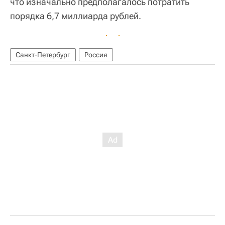
что изначально предполагалось потратить
порядка 6,7 миллиарда рублей.
Санкт-Петербург
Россия