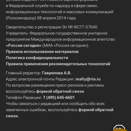
в Федеральной службе по надзору в сфере связи,
информационных технологий и массовых коммуникаций
(Роскомнадзор) 08 апреля 2014 года.
Свидетельство о регистрации Эл № ФС77-57640
Учредитель: Федеральное государственное унитарное
предприятие Международное информационное агентство
«Россия сегодня»
(МИА «Россия сегодня»).
Правила использования материалов
Политика конфиденциальности
Правила применения рекомендательных технологий
Главный редактор:
Гаврилова А.В.
Адрес электронной почты Редакции:
realty@ria.ru
По вопросам размещения пресс-релизов и рекламы
воспользуйтесь
формой обратной связи
Телефон Редакции:
7 (495) 645-6601
Чтобы связаться с редакцией или сообщить обо всех
замеченных ошибках, воспользуйтесь
формой обратной
связи
.