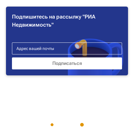
Подпишитесь на рассылку "РИА
Недвижимость"