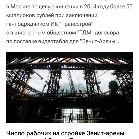
в Москве по делу о хищении в 2014 году более 50
миллионов рублей при заключении
генподрядчиком ИК "Трансстрой"
с акционерным обществом "ТДМ" договора
по поставке видеотабло для "Зенит-Арены".
Число рабочих на стройке Зенит-арены