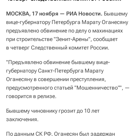
МОСКВА, 17 ноября — РИА Новости.
Бывшему
вице-губернатору Петербурга Марату Оганесяну
предъявлено обвинение по делу о махинациях
при строительстве "Зенит-Арены", сообщает
в четверг Следственный комитет России.
"Предъявлено обвинение бывшему вице-
губернатору Санкт-Петербурга Марату
Оганесяну в совершении преступления,
предусмотренного статьей "Мошенничество"", —
говорится в релизе.
Бывшему чиновнику грозит до 10 лет
заключения.
По данным СК РФ, Оганесян был задержан