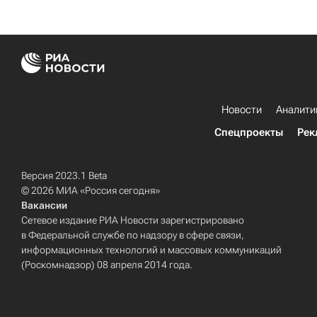
Новости
Аналити
Спецпроекты
Рек
Версия 2023.1 Beta
© 2026 МИА «Россия сегодня»
Вакансии
Сетевое издание РИА Новости зарегистрировано
в Федеральной службе по надзору в сфере связи,
информационных технологий и массовых коммуникаций
(Роскомнадзор) 08 апреля 2014 года.