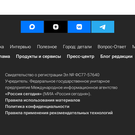
ка
Интервью
Полезное
Город: детали
Вопрос-Ответ
М
лама
Продукты и сервисы
Пресс-центр
Блог редакции
Свидетельство о регистрации Эл № ФС77-57640
Учредитель: Федеральное государственное унитарное
предприятие Международное информационное агентство
«Россия сегодня»
(МИА «Россия сегодня»).
Правила использования материалов
Политика конфиденциальности
Правила применения рекомендательных технологий