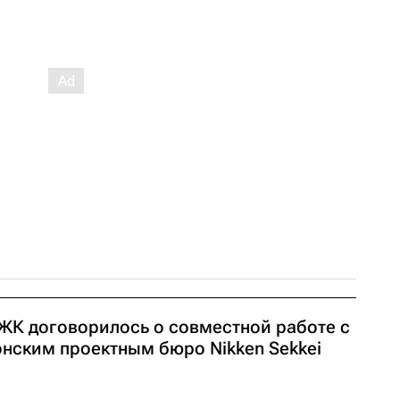
ЖК договорилось о совместной работе с
онским проектным бюро Nikken Sekkei