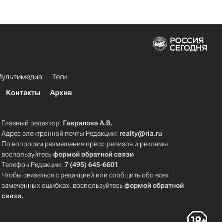
ультимедиа
Теги
Контакты
Архив
Главный редактор:
Гаврилова А.В.
Адрес электронной почты Редакции:
realty@ria.ru
По вопросам размещения пресс-релизов и рекламы
воспользуйтесь
формой обратной связи
Телефон Редакции:
7 (495) 645-6601
Чтобы связаться с редакцией или сообщить обо всех
замеченных ошибках, воспользуйтесь
формой обратной
связи
.