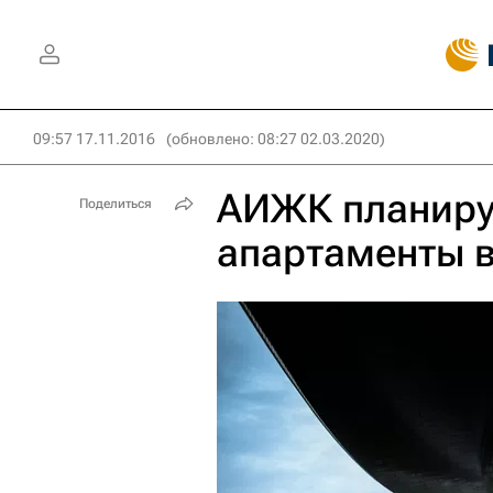
09:57 17.11.2016
(обновлено: 08:27 02.03.2020)
АИЖК планиру
Поделиться
апартаменты 