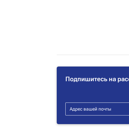
Подпишитесь на рас