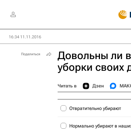
16:34 11.11.2016
Довольны ли в
Поделиться
уборки своих 
Читать в
Дзен
МАК
Отвратительно убирают
Нормально убирают в наших