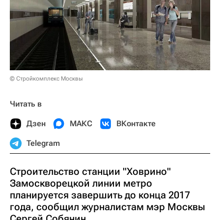
© Стройкомплекс Москвы
Читать в
Дзен
МАКС
ВКонтакте
Telegram
Строительство станции "Ховрино"
Замоскворецкой линии метро
планируется завершить до конца 2017
года, сообщил журналистам мэр Москвы
Сергей Собянин.