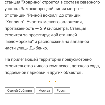
станция "Ховрино" строится в составе северного
участка Замоскворецкой линии метро —
от станции "Речной вокзал" до станции
"Ховрино". Участок мелкого заложения,
протяженность — 2,9 километра. Станция
строится за проектируемой станцией
"Беломорская" и расположена на западной
части улицы Дыбенко.
На прилегающей территории предусмотрено
строительство жилого комплекса, детского сада,
подземной парковки и других объектов.
Сергей Собянин
Москва
Россия