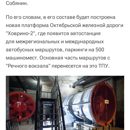
Собянин.
По его словам, в его составе будет построена
новая платформа Октябрьской железной дороги
"Ховрино-2", где появится автостанция
для межрегиональных и международных
автобусных маршрутов, паркинги на 500
машиномест. Основная часть маршрутов с
"Речного вокзала" перенесется на это ТПУ.