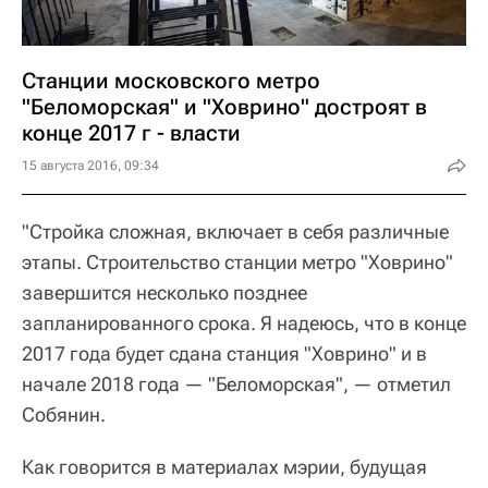
Станции московского метро
"Беломорская" и "Ховрино" достроят в
конце 2017 г - власти
15 августа 2016, 09:34
"Стройка сложная, включает в себя различные
этапы. Строительство станции метро "Ховрино"
завершится несколько позднее
запланированного срока. Я надеюсь, что в конце
2017 года будет сдана станция "Ховрино" и в
начале 2018 года — "Беломорская", — отметил
Собянин.
Как говорится в материалах мэрии, будущая