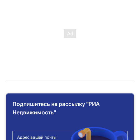
Подпишитесь на рассылку "РИА
Недвижимость"