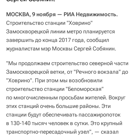
МОСКВА, 9 ноября — РИА Недвижимость.
Строительство станции "Ховрино"
Замоскворецкой линии метро планируется
завершить до конца 2017 года, сообщил
журналистам мэр Москвы Сергей Собянин.
"Мы продолжаем строительство северной части
Замоскворецкой ветки, от "Речного вокзала" до
"Ховрино". При этом мы возобновили
строительство станции "Беломорская"
по многочисленным просьбам жителей. Вокруг
этих станций очень большие районы. Эти
станции будут обеспечивать пассажиропоток
в 130-140 тысяч человек в сутки. Это крупный
транспортно-пересадочный узел", — сказал