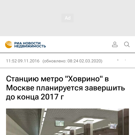
11:52 09.11.2016
(обновлено: 08:24 02.03.2020)
Станцию метро "Ховрино" в
Москве планируется завершить
до конца 2017 г