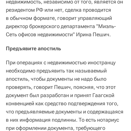
недвижимость, независимо от того, является он
резидентом РФ или нет, сделка проводится
в обычном формате, говорит управляющий
директор брокерского департамента "Миэль-
Сеть офисов недвижимости" Ирина Пешич.
Предъявите апостиль
При операциях с недвижимостью иностранцу
необходимо предъявить так называемый
апостиль, чтобы документы не надо было
проверять, говорит Пешич, поясняя, что этот
документ был разработан и принят Гаагской
конвенцией как средство подтверждения того,
что предъявляемые документы и содержащаяся
в них информация подлинны. То есть нотариус
при оформлении документа, требующего