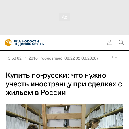
13:53 02.11.2016
(обновлено: 08:22 02.03.2020)
Купить по-русски: что нужно
учесть иностранцу при сделках с
жильем в России