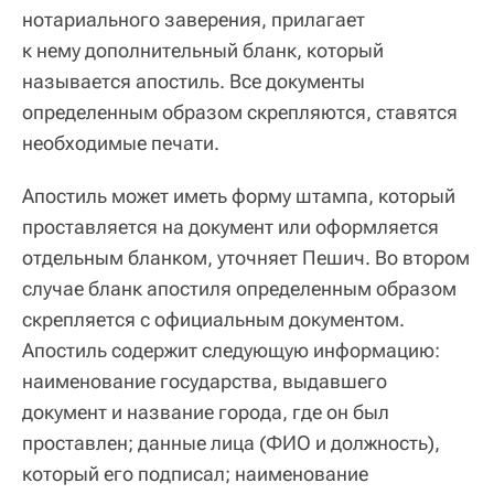
нотариального заверения, прилагает
к нему дополнительный бланк, который
называется апостиль. Все документы
определенным образом скрепляются, ставятся
необходимые печати.
Апостиль может иметь форму штампа, который
проставляется на документ или оформляется
отдельным бланком, уточняет Пешич. Во втором
случае бланк апостиля определенным образом
скрепляется с официальным документом.
Апостиль содержит следующую информацию:
наименование государства, выдавшего
документ и название города, где он был
проставлен; данные лица (ФИО и должность),
который его подписал; наименование