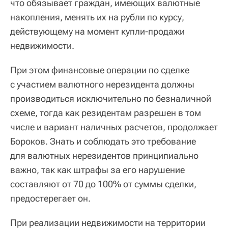
что обязывает граждан, имеющих валютные
накопления, менять их на рубли по курсу,
действующему на момент купли-продажи
недвижимости.
При этом финансовые операции по сделке
с участием валютного нерезидента должны
производиться исключительно по безналичной
схеме, тогда как резидентам разрешен в том
числе и вариант наличных расчетов, продолжает
Бороков. Знать и соблюдать это требование
для валютных нерезидентов принципиально
важно, так как штрафы за его нарушение
составляют от 70 до 100% от суммы сделки,
предостерегает он.
При реализации недвижимости на территории