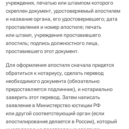
учреждения, печатью или штампом которого
скреплен документ, удостоверяемый апостилем
и название органа, его удостоверившего; дата
проставления и номер апостиля; печать
или штамп, учреждения проставившего
апостиль; подпись должностного лица,
проставившего этот документ.
Для оформления апостиля сначала придется
обратиться к нотариусу, сделать перевод
необходимого документа (обязательно
предоставляется подлинник), и нотариально
заверить этот перевод. Затем написать
заявление в Министерство юстиции РФ
или другой соответствующий орган (если
апостилирование делается в России), который