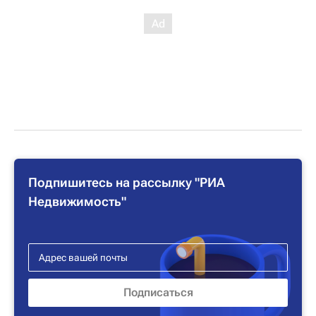
Подпишитесь на рассылку "РИА
Недвижимость"