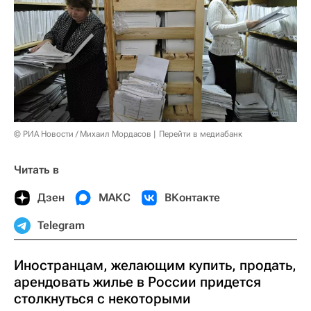
© РИА Новости / Михаил Мордасов
Перейти в медиабанк
Читать в
Дзен
МАКС
ВКонтакте
Telegram
Иностранцам, желающим купить, продать,
арендовать жилье в России придется
столкнуться с некоторыми