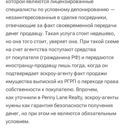
которой являются лицензированные
специалисты по условному депонированию —
незаинтересованные в сделке посредники,
отвечающие за факт своевременной передачи
денег продавцу. Такая услуга стоит недешево,
но она того стоит, уверяет она. При такой схеме
на счет агентства поступают средства
от покупателя (гражданина РФ) и передаются
иностранцу-продавцу лишь тогда, когда он
подтверждает эскроу-агенту факт продажи
имущества выпиской из РГРП о переходе права
собственности к покупателю. Впрочем,
как уточнили в Penny Lane Realty, эскроу-агенты
нужны как гарантия безопасности получения
денег, но при этом не являются обязательным
условием.