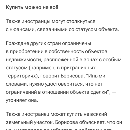
Купить можно не всё
Также иностранцы могут столкнуться
с нюансами, связанными со статусом объекта.
Граждане других стран ограничены
в приобретении в собственность объектов
недвижимости, распложенной в зонах с особым
статусом (например, в приграничных
территориях), говорит Борисова. "Иными
словами, нужно удостовериться, что нет
ограничений в отношении объекта сделки", —
уточняет она.
Также иностранец может купить не всякий
земельный участок. Борисова объясняет, что он