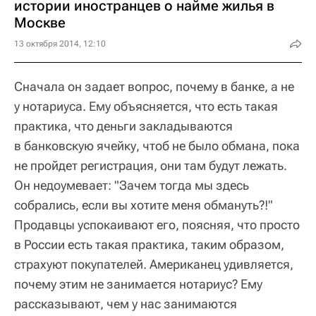
истории иностранцев о найме жилья в
Москве
13 октября 2014, 12:10
Сначала он задает вопрос, почему в банке, а не
у нотариуса. Ему объясняется, что есть такая
практика, что деньги закладываются
в банковскую ячейку, чтоб не было обмана, пока
не пройдет регистрация, они там будут лежать.
Он недоумевает: "Зачем тогда мы здесь
собрались, если вы хотите меня обмануть?!"
Продавцы успокаивают его, поясняя, что просто
в России есть такая практика, таким образом,
страхуют покупателей. Американец удивляется,
почему этим не занимается нотариус? Ему
рассказывают, чем у нас занимаются