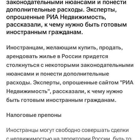
законодательными нюансами и понести
дополнительные расходы. Эксперты,
опрошенные РИА Недвижимость,
рассказали, к чему нужно быть готовым
иностранным гражданам.
Иностранцам, желающим купить, продать,
арендовать жилье в России придется
столкнуться с некоторыми законодательными
нюансами и понести дополнительные
расходы. Эксперты, опрошенные сайтом "РИА
Недвижимость", рассказали, к чему нужно
быть готовым иностранным гражданам.
Налоговые препоны
Иностранцы могут свободно совершать сделки
с недвижимостью на территории России, будь то