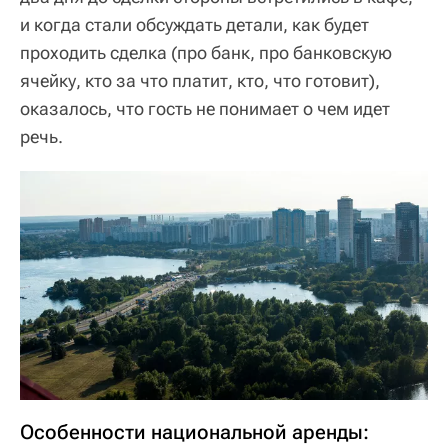
и когда стали обсуждать детали, как будет
проходить сделка (про банк, про банковскую
ячейку, кто за что платит, кто, что готовит),
оказалось, что гость не понимает о чем идет
речь.
Особенности национальной аренды: