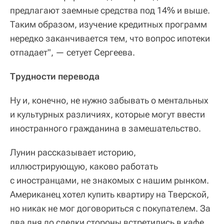
предлагают заемные средства под 14% и выше.
Таким образом, изучение кредитных программ
нередко заканчивается тем, что вопрос ипотеки
отпадает", — сетует Сергеева.
Трудности перевода
Ну и, конечно, не нужно забывать о ментальных
и культурных различиях, которые могут ввести
иностранного гражданина в замешательство.
Лунин рассказывает историю,
иллюстрирующую, каково работать
с иностранцами, не знакомых с нашим рынком.
Американец хотел купить квартиру на Тверской,
но никак не мог договориться с покупателем. За
два дня до сделки стороны встретились в кафе,