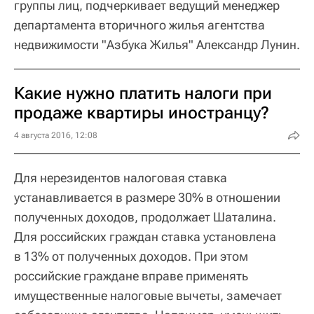
группы лиц, подчеркивает ведущий менеджер
департамента вторичного жилья агентства
недвижимости "Азбука Жилья" Александр Лунин.
Какие нужно платить налоги при
продаже квартиры иностранцу?
4 августа 2016, 12:08
Для нерезидентов налоговая ставка
устанавливается в размере 30% в отношении
полученных доходов, продолжает Шаталина.
Для российских граждан ставка установлена
в 13% от полученных доходов. При этом
российские граждане вправе применять
имущественные налоговые вычеты, замечает