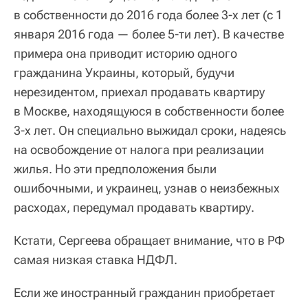
в собственности до 2016 года более 3-х лет (с 1
января 2016 года — более 5-ти лет). В качестве
примера она приводит историю одного
гражданина Украины, который, будучи
нерезидентом, приехал продавать квартиру
в Москве, находящуюся в собственности более
3-х лет. Он специально выжидал сроки, надеясь
на освобождение от налога при реализации
жилья. Но эти предположения были
ошибочными, и украинец, узнав о неизбежных
расходах, передумал продавать квартиру.
Кстати, Сергеева обращает внимание, что в РФ
самая низкая ставка НДФЛ.
Если же иностранный гражданин приобретает