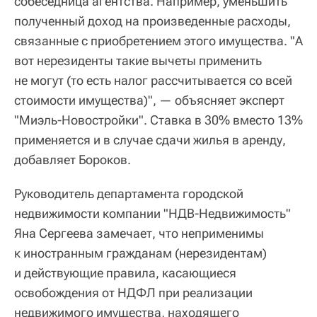
собеседница агентства. Например, уменьшить
полученный доход на произведенные расходы,
связанные с приобретением этого имущества. "А
вот нерезиденты такие вычеты применить
не могут (то есть налог рассчитывается со всей
стоимости имущества)", — объясняет эксперт
"Миэль-Новостройки". Ставка в 30% вместо 13%
применяется и в случае сдачи жилья в аренду,
добавляет Бороков.
Руководитель департамента городской
недвижимости компании "НДВ-Недвижимость"
Яна Сергеева замечает, что неприменимы
к иностранным гражданам (нерезидентам)
и действующие правила, касающиеся
освобождения от НДФЛ при реализации
недвижимого имущества, находящего