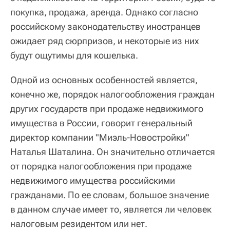
покупка, продажа, аренда. Однако согласно
российскому законодательству иностранцев
ожидает ряд сюрпризов, и некоторые из них
будут ощутимы для кошелька.
Одной из основных особенностей является,
конечно же, порядок налогообложения граждан
других государств при продаже недвижимого
имущества в России, говорит генеральный
директор компании "Миэль-Новостройки"
Наталья Шаталина. Он значительно отличается
от порядка налогообложения при продаже
недвижимого имущества российскими
гражданами. По ее словам, большое значение
в данном случае имеет то, является ли человек
налоговым резидентом или нет.