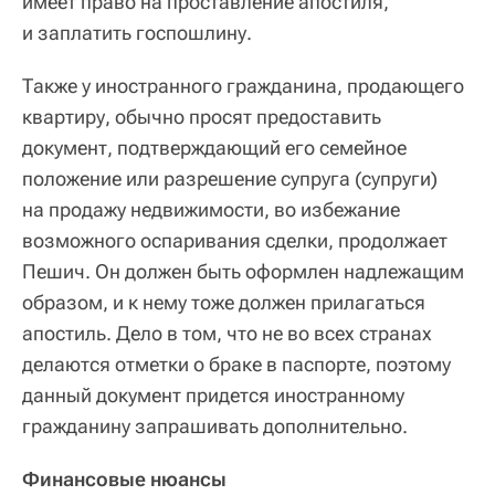
имеет право на проставление апостиля,
и заплатить госпошлину.
Также у иностранного гражданина, продающего
квартиру, обычно просят предоставить
документ, подтверждающий его семейное
положение или разрешение супруга (супруги)
на продажу недвижимости, во избежание
возможного оспаривания сделки, продолжает
Пешич. Он должен быть оформлен надлежащим
образом, и к нему тоже должен прилагаться
апостиль. Дело в том, что не во всех странах
делаются отметки о браке в паспорте, поэтому
данный документ придется иностранному
гражданину запрашивать дополнительно.
Финансовые нюансы