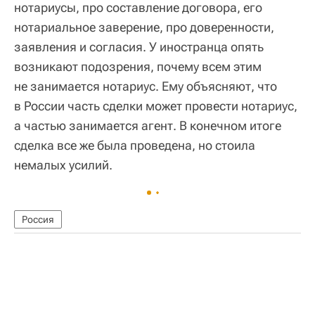
нотариусы, про составление договора, его
нотариальное заверение, про доверенности,
заявления и согласия. У иностранца опять
возникают подозрения, почему всем этим
не занимается нотариус. Ему объясняют, что
в России часть сделки может провести нотариус,
а частью занимается агент. В конечном итоге
сделка все же была проведена, но стоила
немалых усилий.
Россия