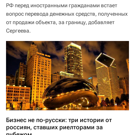
РФ перед иностранными гражданами встает
вопрос перевода денежных средств, полученных
от продажи объекта, за границу, добавляет
Сергеева.
Бизнес не по-русски: три истории от
россиян, ставших риелторами за
рубежом