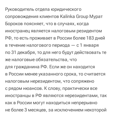
Руководитель отдела юридического
сопровождения клиентов Kalinka Group Мурат
Бороков поясняет, что в случаях, когда
иностранец является налоговым резидентом
РФ, то есть проживает в России более 183 дней
в течение налогового периода — с 1 января
по 31 декабря, то для него будут действовать те
же налоговые обязательства, что
для гражданина РФ. Если же он находится
в России менее указанного срока, то считается
налоговым нерезидентом, что сопряжено
с рядом нюансов. К слову, практически все
иностранцы в РФ являются нерезидентами, так
как в России могут находиться непрерывно
не более 3 месяцев, за исключением некоторой