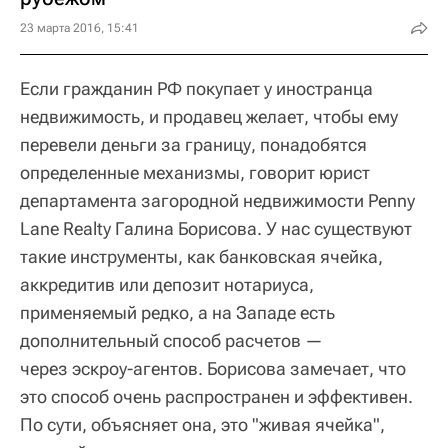
23 марта 2016, 15:41
Если гражданин РФ покупает у иностранца
недвижимость, и продавец желает, чтобы ему
перевели деньги за границу, понадобятся
определенные механизмы, говорит юрист
департамента загородной недвижимости Penny
Lane Realty Галина Борисова. У нас существуют
такие инструменты, как банковская ячейка,
аккредитив или депозит нотариуса,
применяемый редко, а на Западе есть
дополнительный способ расчетов —
через эскроу-агентов. Борисова замечает, что
это способ очень распространен и эффективен.
По сути, объясняет она, это "живая ячейка",