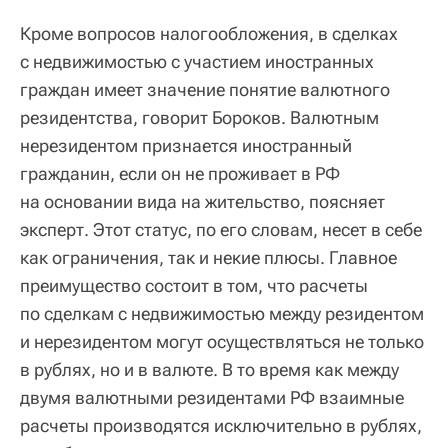
Кроме вопросов налогообложения, в сделках
с недвижимостью с участием иностранных
граждан имеет значение понятие валютного
резидентства, говорит Бороков. Валютным
нерезидентом признается иностранный
гражданин, если он не проживает в РФ
на основании вида на жительство, поясняет
эксперт. Этот статус, по его словам, несет в себе
как ограничения, так и некие плюсы. Главное
преимущество состоит в том, что расчеты
по сделкам с недвижимостью между резидентом
и нерезидентом могут осуществляться не только
в рублях, но и в валюте. В то время как между
двумя валютными резидентами РФ взаимные
расчеты производятся исключительно в рублях,