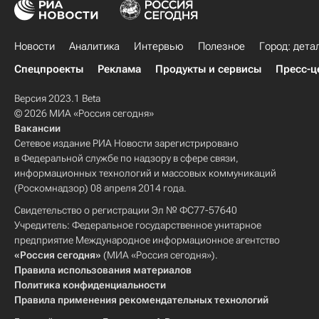
Новости
Аналитика
Интервью
Полезное
Город: дета
Спецпроекты
Реклама
Продукты и сервисы
Пресс-ц
Версия 2023.1 Beta
© 2026 МИА «Россия сегодня»
Вакансии
Сетевое издание РИА Новости зарегистрировано
в Федеральной службе по надзору в сфере связи,
информационных технологий и массовых коммуникаций
(Роскомнадзор) 08 апреля 2014 года.
Свидетельство о регистрации Эл № ФС77-57640
Учредитель: Федеральное государственное унитарное
предприятие Международное информационное агентство
«Россия сегодня»
(МИА «Россия сегодня»).
Правила использования материалов
Политика конфиденциальности
Правила применения рекомендательных технологий