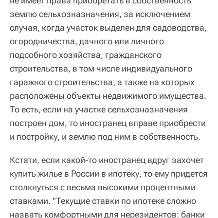
не имеет права приобретать в собственность
землю сельхозназначения, за исключением
случая, когда участок выделен для садоводства,
огородничества, дачного или личного
подсобного хозяйства, гражданского
строительства, в том числе индивидуального
гаражного строительства, а также на которых
расположены объекты недвижимого имущества.
То есть, если на участке сельхозназначения
построен дом, то иностранец вправе приобрести
и постройку, и землю под ним в собственность.
Кстати, если какой-то иностранец вдруг захочет
купить жилье в России в ипотеку, то ему придется
столкнуться с весьма высокими процентными
ставками. "Текущие ставки по ипотеке сложно
назвать комфортными для нерезидентов: банки