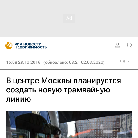
15:08 28.10.2016
(обновлено: 08:21 02.03.2020)
В центре Москвы планируется
создать новую трамвайную
линию