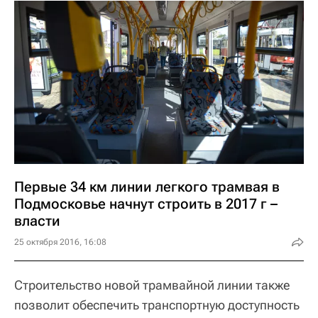
Первые 34 км линии легкого трамвая в
Подмосковье начнут строить в 2017 г –
власти
25 октября 2016, 16:08
Строительство новой трамвайной линии также
позволит обеспечить транспортную доступность