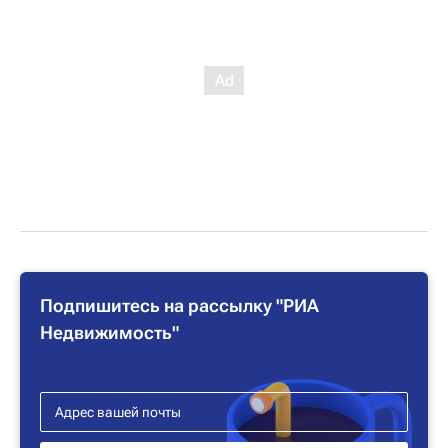
Подпишитесь на рассылку "РИА
Недвижимость"