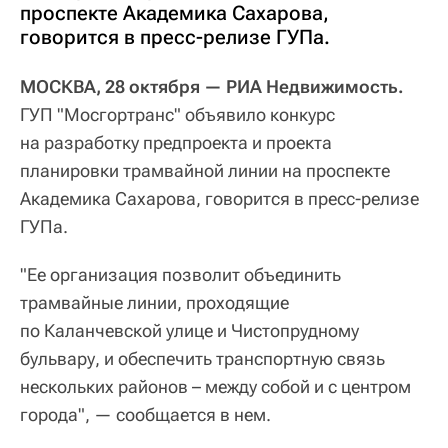
проспекте Академика Сахарова,
говорится в пресс-релизе ГУПа.
МОСКВА, 28 октября — РИА Недвижимость.
ГУП "Мосгортранс" объявило конкурс
на разработку предпроекта и проекта
планировки трамвайной линии на проспекте
Академика Сахарова, говорится в пресс-релизе
ГУПа.
"Ее организация позволит объединить
трамвайные линии, проходящие
по Каланчевской улице и Чистопрудному
бульвару, и обеспечить транспортную связь
нескольких районов – между собой и с центром
города", — сообщается в нем.