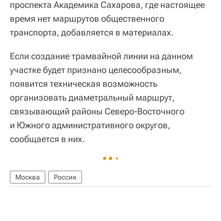
проспекта Академика Сахарова, где настоящее
время нет маршрутов общественного
транспорта, добавляется в материалах.
Если создание трамвайной линии на данном
участке будет признано целесообразным,
появится техническая возможность
организовать диаметральный маршрут,
связывающий районы Северо-Восточного
и Южного административного округов,
сообщается в них.
Москва
Россия