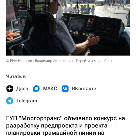
© РИА Новости / Владимир Астапкович
Перейти в медиабанк
Читать в
Дзен
МАКС
ВКонтакте
Telegram
ГУП "Мосгортранс" объявило конкурс на
разработку предпроекта и проекта
планировки трамвайной линии на