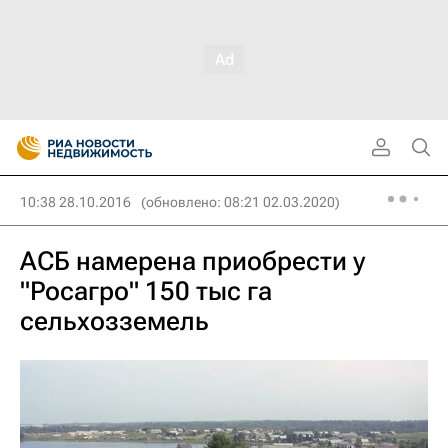
10:38 28.10.2016
(обновлено: 08:21 02.03.2020)
АСБ намерена приобрести у
"Росагро" 150 тыс га
сельхозземель