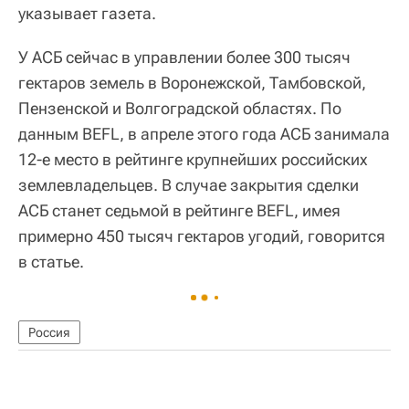
указывает газета.
У АСБ сейчас в управлении более 300 тысяч
гектаров земель в Воронежской, Тамбовской,
Пензенской и Волгоградской областях. По
данным BEFL, в апреле этого года АСБ занимала
12-е место в рейтинге крупнейших российских
землевладельцев. В случае закрытия сделки
АСБ станет седьмой в рейтинге BEFL, имея
примерно 450 тысяч гектаров угодий, говорится
в статье.
Россия