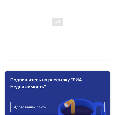
Подпишитесь на рассылку "РИА
Недвижимость"