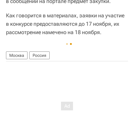
в сообщении на портале предмет закупки.
Как говорится в материалах, заявки на участие
в конкурсе предоставляются до 17 ноября, их
рассмотрение намечено на 18 ноября.
Москва
Россия