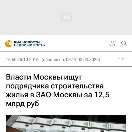
15:50 25.10.2016
(обновлено: 08:19 02.03.2020)
Власти Москвы ищут
подрядчика строительства
жилья в ЗАО Москвы за 12,5
млрд руб