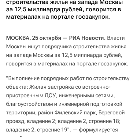
строительства жилья на западе Москвы
за 12,5 миллиарда рублей, говорится в
материалах на портале госзакупок.
МОСКВА, 25 октярбя — РИА Новости.
Власти
Москвы ищут подрядчика строительства жилья
на западе Москвы за 12,5 миллиарда рублей,
говорится в материалах на портале госзакупок.
"Выполнение подрядных работ по строительству
объекта: Жилая застройка со встроенно-
пристроенным ДОУ, инженерными сетями,
благоустройством и инженерной подготовкой
территории, район Филевский парк, Береговой
проезд, владение 2; владение 2, строение 18;
владение 2, строение 19", — формулируется