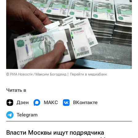
© РИА Новости / Максим Богодвид
Перейти в медиабанк
Читать в
Дзен
МАКС
ВКонтакте
Telegram
Власти Москвы ищут подрядчика