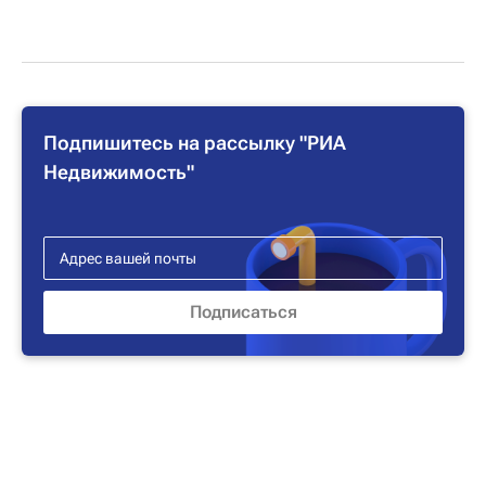
Подпишитесь на рассылку "РИА
Недвижимость"