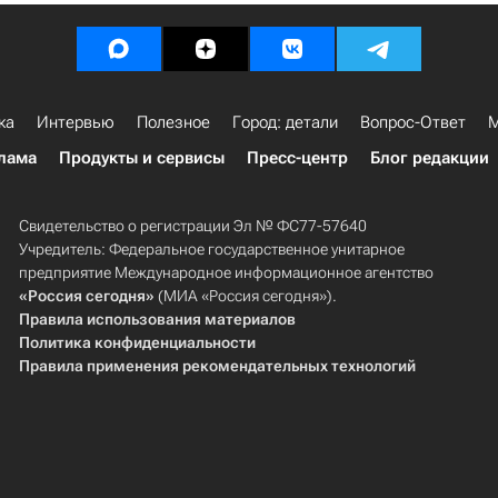
ка
Интервью
Полезное
Город: детали
Вопрос-Ответ
М
лама
Продукты и сервисы
Пресс-центр
Блог редакции
Свидетельство о регистрации Эл № ФС77-57640
Учредитель: Федеральное государственное унитарное
предприятие Международное информационное агентство
«Россия сегодня»
(МИА «Россия сегодня»).
Правила использования материалов
Политика конфиденциальности
Правила применения рекомендательных технологий