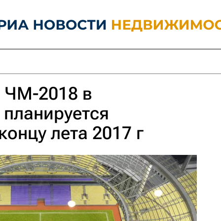
 ЧМ-2018 в
 планируется
концу лета 2017 г