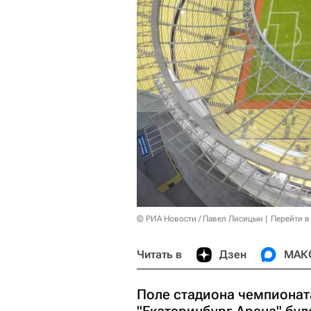
© РИА Новости / Павел Лисицын
Перейти в
Читать в
Дзен
МАК
Поле стадиона чемпионат