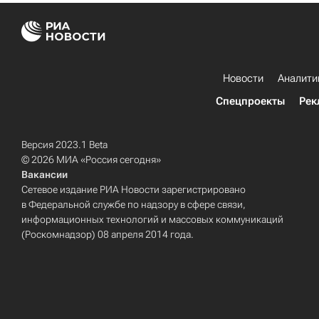
Новости
Аналити
Спецпроекты
Рек
Версия 2023.1 Beta
© 2026 МИА «Россия сегодня»
Вакансии
Сетевое издание РИА Новости зарегистрировано
в Федеральной службе по надзору в сфере связи,
информационных технологий и массовых коммуникаций
(Роскомнадзор) 08 апреля 2014 года.