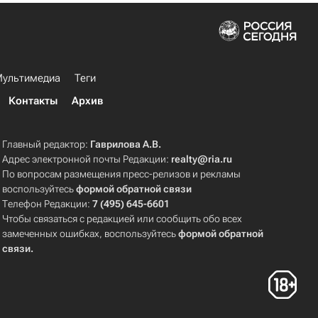
ультимедиа
Теги
Контакты
Архив
Главный редактор:
Гаврилова А.В.
Адрес электронной почты Редакции:
realty@ria.ru
По вопросам размещения пресс-релизов и рекламы
воспользуйтесь
формой обратной связи
Телефон Редакции:
7 (495) 645-6601
Чтобы связаться с редакцией или сообщить обо всех
замеченных ошибках, воспользуйтесь
формой обратной
связи
.