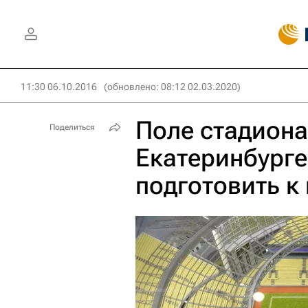
11:30 06.10.2016
(обновлено: 08:12 02.03.2020)
Поле стадиона
Поделиться
Екатеринбурге
подготовить к 