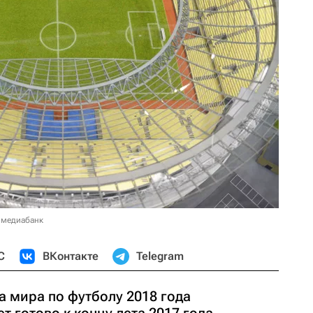
 медиабанк
С
ВКонтакте
Telegram
а мира по футболу 2018 года