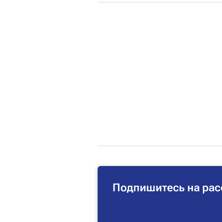
Подпишитесь на рас