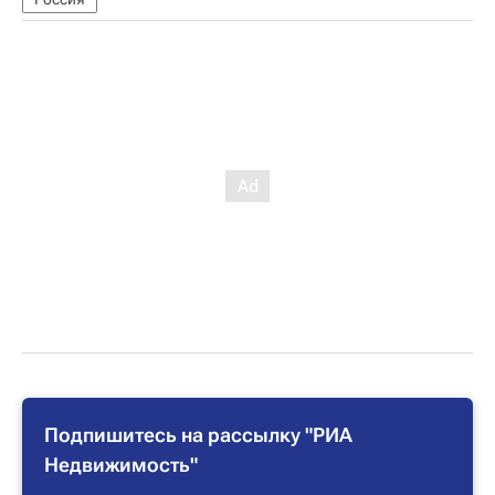
Подпишитесь на рассылку "РИА
Недвижимость"