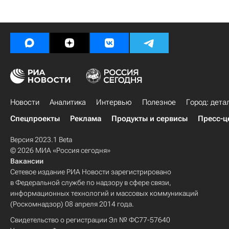
Новости
Аналитика
Интервью
Полезное
Город: дета
Спецпроекты
Реклама
Продукты и сервисы
Пресс-ц
Версия 2023.1 Beta
© 2026 МИА «Россия сегодня»
Вакансии
Сетевое издание РИА Новости зарегистрировано
в Федеральной службе по надзору в сфере связи,
информационных технологий и массовых коммуникаций
(Роскомнадзор) 08 апреля 2014 года.
Свидетельство о регистрации Эл № ФС77-57640