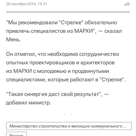
28 сентября 2016, 15:31
"Мы рекомендовали "Стрелке" обязательно
привлечь специалистов из МАРХИ", — сказал
Мень.
Он отметил, что необходимо сотрудничество
опытных проектировщиков и архитекторов
из МАРХИ с молодежью и продвинутыми
специалистами, которые работают в "Стрелке".
"Такая синергия даст свой результат", —
добавил министр.
Министерство строительства и жилищно-коммунального хозяйства РФ (Минстрой России)
Россия