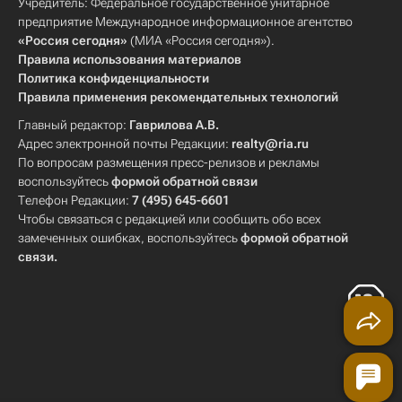
Учредитель: Федеральное государственное унитарное
предприятие Международное информационное агентство
«Россия сегодня»
(МИА «Россия сегодня»).
Правила использования материалов
Политика конфиденциальности
Правила применения рекомендательных технологий
Главный редактор:
Гаврилова А.В.
Адрес электронной почты Редакции:
realty@ria.ru
По вопросам размещения пресс-релизов и рекламы
воспользуйтесь
формой обратной связи
Телефон Редакции:
7 (495) 645-6601
Чтобы связаться с редакцией или сообщить обо всех
замеченных ошибках, воспользуйтесь
формой обратной
связи
.