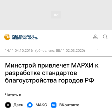
14:11 04.10.2016
(обновлено: 08:11 02.03.2020)
Минстрой привлечет МАРХИ к
разработке стандартов
благоустройства городов РФ
Читать в
Дзен
МАКС
ВКонтакте