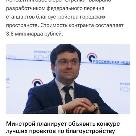
разработчиком федерального перечня
стандартов благоустройства городских
пространств. Стоимость контракта составляет
3,8 миллиарда рублей.
Минстрой планирует объявить конкурс
лучших проектов по благоустройству