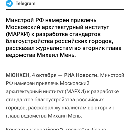
Telegram
Минстрой РФ намерен привлечь
Московский архитектурный институт
(МАРХИ) к разработке стандартов
благоустройства российских городов,
рассказал журналистам во вторник глава
ведомства Михаил Мень.
МЮНХЕН, 4 октября — РИА Новости.
Минстрой
РФ намерен привлечь Московский
архитектурный институт (МАРХИ) к разработке
стандартов благоустройства российских
городов, рассказал журналистам во вторник
глава ведомства Михаил Мень.
Консалтинговое бюро "Стрелка" выбрано