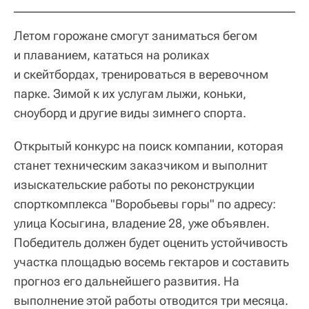
Летом горожане смогут заниматься бегом
и плаванием, кататься на роликах
и скейтбордах, тренироваться в веревочном
парке. Зимой к их услугам лыжи, коньки,
сноуборд и другие виды зимнего спорта.
Открытый конкурс на поиск компании, которая
станет техническим заказчиком и выполнит
изыскательские работы по реконструкции
спорткомплекса "Воробьевы горы" по адресу:
улица Косыгина, владение 28, уже объявлен.
Победитель должен будет оценить устойчивость
участка площадью восемь гектаров и составить
прогноз его дальнейшего развития. На
выполнение этой работы отводится три месяца.