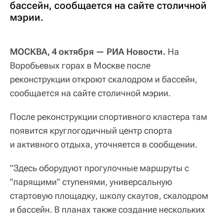
бассейн, сообщается на сайте столичной
мэрии.
МОСКВА, 4 октября — РИА Новости.
На
Воробьевых горах в Москве после
реконструкции откроют скалодром и бассейн,
сообщается на сайте столичной мэрии.
После реконструкции спортивного кластера там
появится круглогодичный центр спорта
и активного отдыха, уточняется в сообщении.
"Здесь оборудуют прогулочные маршруты с
"парящими" ступенями, универсальную
стартовую площадку, школу скаутов, скалодром
и бассейн. В планах также создание нескольких