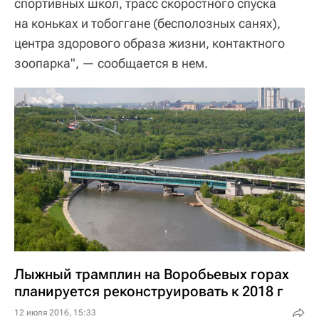
спортивных школ, трасс скоростного спуска
на коньках и тобоггане (бесполозных санях),
центра здорового образа жизни, контактного
зоопарка", — сообщается в нем.
Лыжный трамплин на Воробьевых горах
планируется реконструировать к 2018 г
12 июля 2016, 15:33