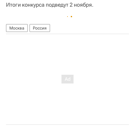
Итоги конкурса подведут 2 ноября.
Москва
Россия