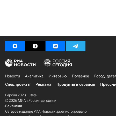
Новости
Аналитика
Интервью
Полезное
Город: дета
Спецпроекты
Реклама
Продукты и сервисы
Пресс-ц
Версия 2023.1 Beta
© 2026 МИА «Россия сегодня»
Вакансии
Сетевое издание РИА Новости зарегистрировано