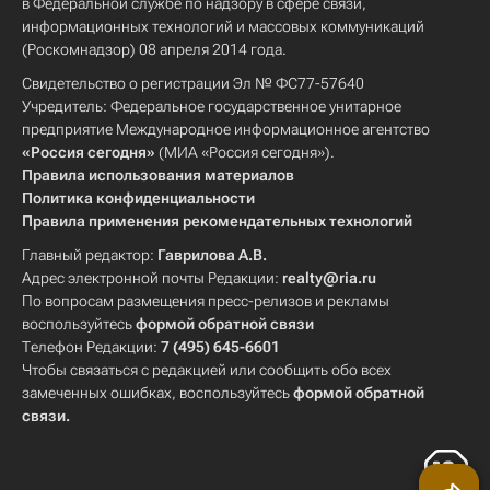
в Федеральной службе по надзору в сфере связи,
информационных технологий и массовых коммуникаций
(Роскомнадзор) 08 апреля 2014 года.
Свидетельство о регистрации Эл № ФС77-57640
Учредитель: Федеральное государственное унитарное
предприятие Международное информационное агентство
«Россия сегодня»
(МИА «Россия сегодня»).
Правила использования материалов
Политика конфиденциальности
Правила применения рекомендательных технологий
Главный редактор:
Гаврилова А.В.
Адрес электронной почты Редакции:
realty@ria.ru
По вопросам размещения пресс-релизов и рекламы
воспользуйтесь
формой обратной связи
Телефон Редакции:
7 (495) 645-6601
Чтобы связаться с редакцией или сообщить обо всех
замеченных ошибках, воспользуйтесь
формой обратной
связи
.