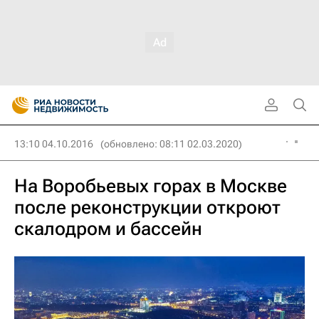
13:10 04.10.2016
(обновлено: 08:11 02.03.2020)
На Воробьевых горах в Москве
после реконструкции откроют
скалодром и бассейн