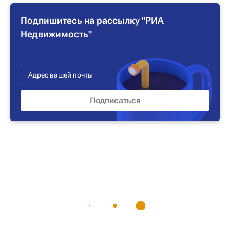
Подпишитесь на рассылку "РИА
Недвижимость"