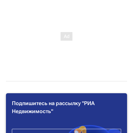
Подпишитесь на рассылку "РИА
Недвижимость"