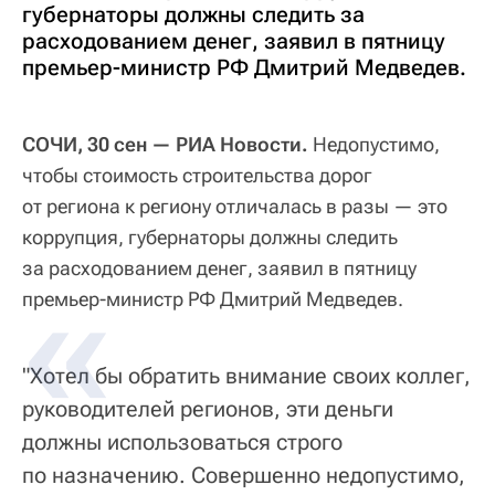
губернаторы должны следить за
расходованием денег, заявил в пятницу
премьер-министр РФ Дмитрий Медведев.
СОЧИ, 30 сен — РИА Новости.
Недопустимо,
чтобы стоимость строительства дорог
от региона к региону отличалась в разы — это
коррупция, губернаторы должны следить
за расходованием денег, заявил в пятницу
премьер-министр РФ Дмитрий Медведев.
"Хотел бы обратить внимание своих коллег,
руководителей регионов, эти деньги
должны использоваться строго
по назначению. Совершенно недопустимо,