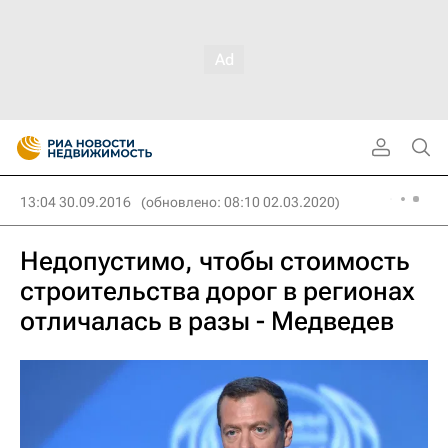
13:04 30.09.2016
(обновлено: 08:10 02.03.2020)
Недопустимо, чтобы стоимость
строительства дорог в регионах
отличалась в разы - Медведев