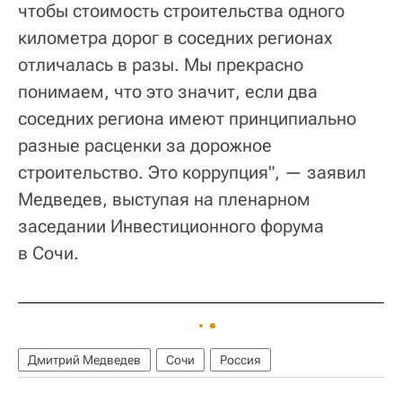
чтобы стоимость строительства одного
километра дорог в соседних регионах
отличалась в разы. Мы прекрасно
понимаем, что это значит, если два
соседних региона имеют принципиально
разные расценки за дорожное
строительство. Это коррупция", — заявил
Медведев, выступая на пленарном
заседании Инвестиционного форума
в Сочи.
Дмитрий Медведев
Сочи
Россия