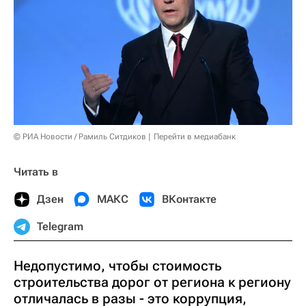
© РИА Новости / Рамиль Ситдиков
Перейти в медиабанк
Читать в
Дзен
МАКС
ВКонтакте
Telegram
Недопустимо, чтобы стоимость
строительства дорог от региона к региону
отличалась в разы - это коррупция,