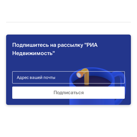
Подпишитесь на рассылку "РИА
Недвижимость"