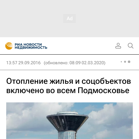
13:57 29.09.2016
(обновлено: 08:09 02.03.2020)
Отопление жилья и соцобъектов
включено во всем Подмосковье