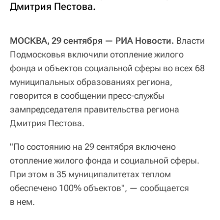
Дмитрия Пестова.
МОСКВА, 29 сентября — РИА Новости.
Власти
Подмосковья включили отопление жилого
фонда и объектов социальной сферы во всех 68
муниципальных образованиях региона,
говорится в сообщении пресс-службы
зампредседателя правительства региона
Дмитрия Пестова.
"По состоянию на 29 сентября включено
отопление жилого фонда и социальной сферы.
При этом в 35 муниципалитетах теплом
обеспечено 100% объектов", — сообщается
в нем.