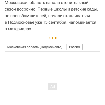
Московская область начала отопительный
сезон досрочно. Первые школы и детские сады,
по просьбам жителей, начали отапливаться
в Подмосковье уже 15 сентября, напоминается
в материалах.
Московская область (Подмосковье)
Россия