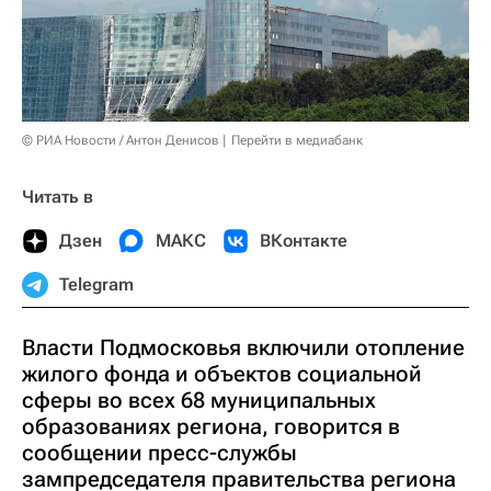
© РИА Новости / Антон Денисов
Перейти в медиабанк
Читать в
Дзен
МАКС
ВКонтакте
Telegram
Власти Подмосковья включили отопление
жилого фонда и объектов социальной
сферы во всех 68 муниципальных
образованиях региона, говорится в
сообщении пресс-службы
зампредседателя правительства региона