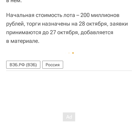
в нем.
Начальная стоимость лота – 200 миллионов
рублей, торги назначены на 28 октября, заявки
принимаются до 27 октября, добавляется
в материале.
ВЭБ.РФ (ВЭБ)
Россия