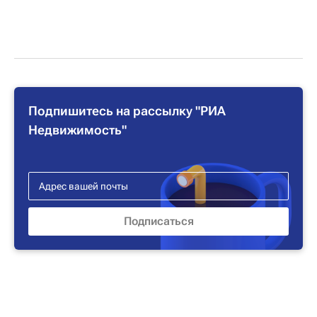
Подпишитесь на рассылку "РИА
Недвижимость"