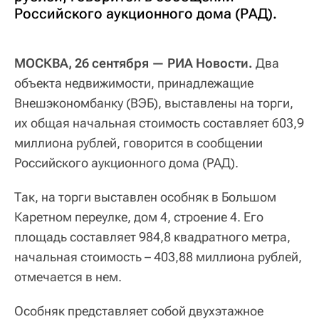
Российского аукционного дома (РАД).
МОСКВА, 26 сентября — РИА Новости.
Два
объекта недвижимости, принадлежащие
Внешэкономбанку (ВЭБ), выставлены на торги,
их общая начальная стоимость составляет 603,9
миллиона рублей, говорится в сообщении
Российского аукционного дома (РАД).
Так, на торги выставлен особняк в Большом
Каретном переулке, дом 4, строение 4. Его
площадь составляет 984,8 квадратного метра,
начальная стоимость – 403,88 миллиона рублей,
отмечается в нем.
Особняк представляет собой двухэтажное