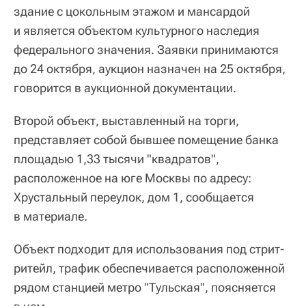
здание с цокольным этажом и мансардой
и является объектом культурного наследия
федерального значения. Заявки принимаются
до 24 октября, аукцион назначен на 25 октября,
говорится в аукционной документации.
Второй объект, выставленный на торги,
представляет собой бывшее помещение банка
площадью 1,33 тысячи "квадратов",
расположенное на юге Москвы по адресу:
Хрустальный переулок, дом 1, сообщается
в материале.
Объект подходит для использования под стрит-
ритейл, трафик обеспечивается расположенной
рядом станцией метро "Тульская", поясняется