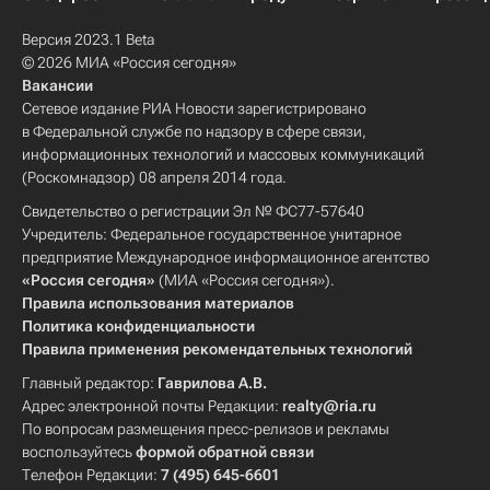
Версия 2023.1 Beta
© 2026 МИА «Россия сегодня»
Вакансии
Сетевое издание РИА Новости зарегистрировано
в Федеральной службе по надзору в сфере связи,
информационных технологий и массовых коммуникаций
(Роскомнадзор) 08 апреля 2014 года.
Свидетельство о регистрации Эл № ФС77-57640
Учредитель: Федеральное государственное унитарное
предприятие Международное информационное агентство
«Россия сегодня»
(МИА «Россия сегодня»).
Правила использования материалов
Политика конфиденциальности
Правила применения рекомендательных технологий
Главный редактор:
Гаврилова А.В.
Адрес электронной почты Редакции:
realty@ria.ru
По вопросам размещения пресс-релизов и рекламы
воспользуйтесь
формой обратной связи
Телефон Редакции:
7 (495) 645-6601