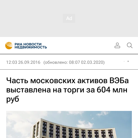
12:03 26.09.2016
(обновлено: 08:07 02.03.2020)
Часть московских активов ВЭБа
выставлена на торги за 604 млн
руб