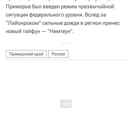
Приморье был введен режим чрезвычайной
ситуации федерального уровня. Вслед за
"Лайонроком" сильные дожди в регион принес
новый тайфун — "Немтеун".
Приморский край
Россия