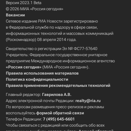
Версия 2023.1 Beta
© 2026 МИА «Россия сегодня»
Вакансии
Сетевое издание РИА Новости зарегистрировано
в Федеральной службе по надзору в сфере связи,
информационных технологий и массовых коммуникаций
(Роскомнадзор) 08 апреля 2014 года.
Свидетельство о регистрации Эл № ФС77-57640
Учредитель: Федеральное государственное унитарное
предприятие Международное информационное агентство
«Россия сегодня»
(МИА «Россия сегодня»).
Правила использования материалов
Политика конфиденциальности
Правила применения рекомендательных технологий
Главный редактор:
Гаврилова А.В.
Адрес электронной почты Редакции:
realty@ria.ru
По вопросам размещения пресс-релизов и рекламы
воспользуйтесь
формой обратной связи
Телефон Редакции:
7 (495) 645-6601
Чтобы связаться с редакцией или сообщить обо всех