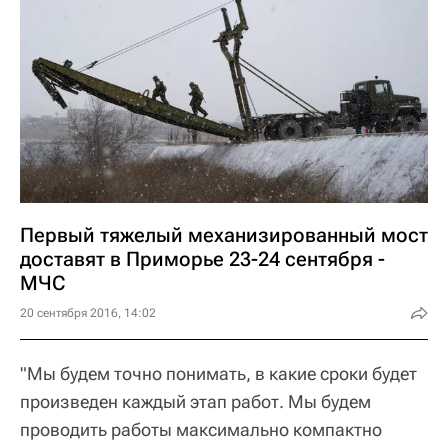
Первый тяжелый механизированный мост
доставят в Приморье 23-24 сентября -
МЧС
20 сентября 2016, 14:02
"Мы будем точно понимать, в какие сроки будет
произведен каждый этап работ. Мы будем
проводить работы максимально компактно