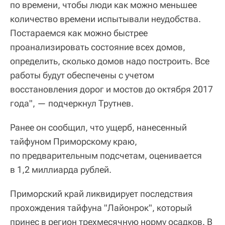
по времени, чтобы люди как можно меньшее
количество времени испытывали неудобства.
Постараемся как можно быстрее
проанализировать состояние всех домов,
определить, сколько домов надо построить. Все
работы будут обеспечены с учетом
восстановления дорог и мостов до октября 2017
года", — подчеркнул Трутнев.
Ранее он сообщил, что ущерб, нанесенный
тайфуном Приморскому краю,
по предварительным подсчетам, оценивается
в 1,2 миллиарда рублей.
Приморский край ликвидирует последствия
прохождения тайфуна "Лайонрок", который
принес в регион трехмесячную норму осадков. В