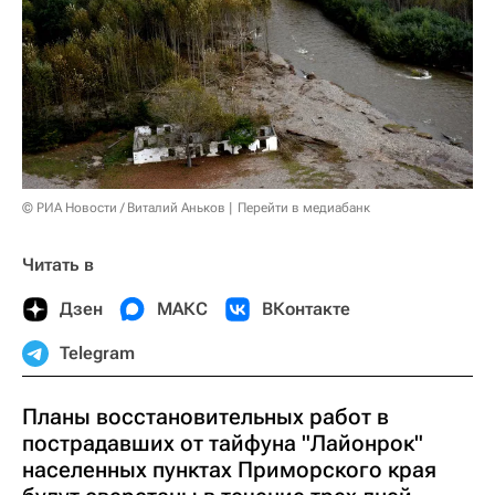
© РИА Новости / Виталий Аньков
Перейти в медиабанк
Читать в
Дзен
МАКС
ВКонтакте
Telegram
Планы восстановительных работ в
пострадавших от тайфуна "Лайонрок"
населенных пунктах Приморского края