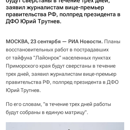
будут сверстаны в течение трех дней,
заявил журналистам вице-премьер
правительства РФ, полпред президента в
ДФО Юрий Трутнев.
МОСКВА, 23 сентярбя — РИА Новости.
Планы
восстановительных работ в пострадавших
от тайфуна "Лайонрок" населенных пунктах
Приморского края будут сверстаны в течение
трех дней, заявил журналистам вице-премьер
правительства РФ, полпред президента в ДФО
Юрий Трутнев.
По его словам, "в течение трех дней работы
будут собраны в единую матрицу".