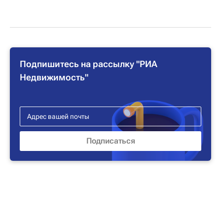
Подпишитесь на рассылку "РИА
Недвижимость"