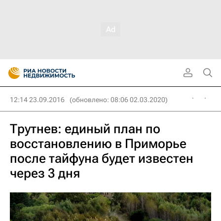
12:14 23.09.2016
(обновлено: 08:06 02.03.2020)
Трутнев: единый план по
восстановлению в Приморье
после тайфуна будет известен
через 3 дня