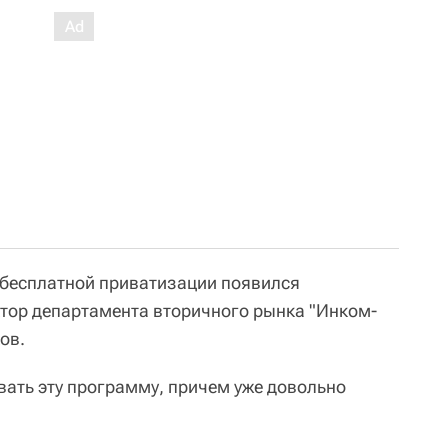
 бесплатной приватизации появился
ктор департамента вторичного рынка "Инком-
ов.
вать эту программу, причем уже довольно