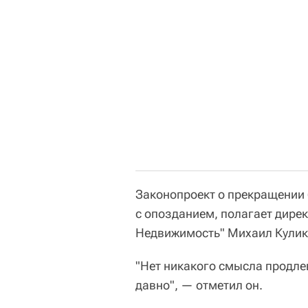
Законопроект о прекращении
с опозданием, полагает дире
Недвижимость" Михаил Кулик
"Нет никакого смысла продле
давно", — отметил он.