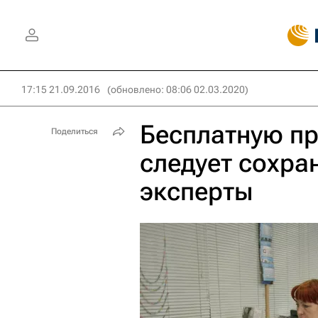
17:15 21.09.2016
(обновлено: 08:06 02.03.2020)
Бесплатную п
Поделиться
следует сохран
эксперты