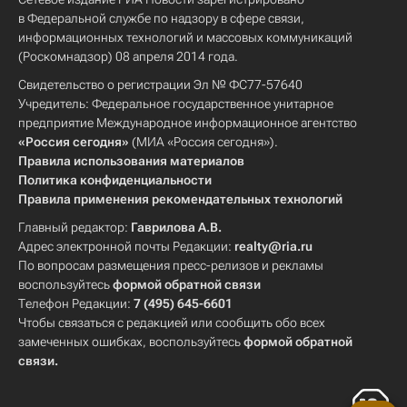
в Федеральной службе по надзору в сфере связи,
информационных технологий и массовых коммуникаций
(Роскомнадзор) 08 апреля 2014 года.
Свидетельство о регистрации Эл № ФС77-57640
Учредитель: Федеральное государственное унитарное
предприятие Международное информационное агентство
«Россия сегодня»
(МИА «Россия сегодня»).
Правила использования материалов
Политика конфиденциальности
Правила применения рекомендательных технологий
Главный редактор:
Гаврилова А.В.
Адрес электронной почты Редакции:
realty@ria.ru
По вопросам размещения пресс-релизов и рекламы
воспользуйтесь
формой обратной связи
Телефон Редакции:
7 (495) 645-6601
Чтобы связаться с редакцией или сообщить обо всех
замеченных ошибках, воспользуйтесь
формой обратной
связи
.