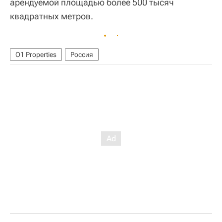
арендуемой площадью более 500 тысяч
квадратных метров.
O1 Properties
Россия