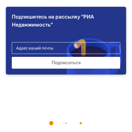
Подпишитесь на рассылку "РИА
Недвижимость"