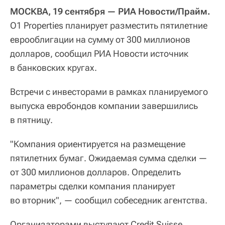
МОСКВА, 19 сентября — РИА Новости/Прайм.
O1 Properties планирует разместить пятилетние
еврооблигации на сумму от 300 миллионов
долларов, сообщил РИА Новости источник
в банковских кругах.
Встречи с инвесторами в рамках планируемого
выпуска евробондов компании завершились
в пятницу.
"Компания ориентируется на размещение
пятилетних бумаг. Ожидаемая сумма сделки —
от 300 миллионов долларов. Определить
параметры сделки компания планирует
во вторник", — сообщил собеседник агентства.
Организаторами выступают Credit Suisse,