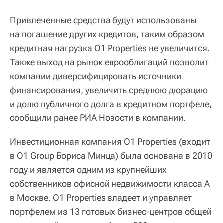
Привлеченные средства будут использованы
на погашение других кредитов, таким образом
кредитная нагрузка O1 Properties не увеличится.
Также выход на рынок еврооблигаций позволит
компании диверсифицировать источники
финансирования, увеличить среднюю дюрацию
и долю публичного долга в кредитном портфеле,
сообщили ранее РИА Новости в компании.
Инвестиционная компания O1 Properties (входит
в O1 Group Бориса Минца) была основана в 2010
году и является одним из крупнейших
собственников офисной недвижимости класса А
в Москве. O1 Properties владеет и управляет
портфелем из 13 готовых бизнес-центров общей