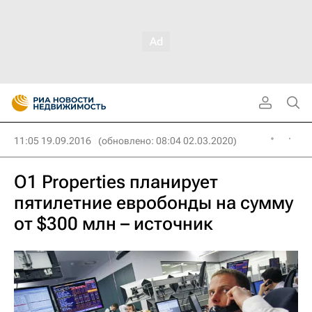
11:05 19.09.2016
(обновлено: 08:04 02.03.2020)
O1 Properties планирует
пятилетние евробонды на сумму
от $300 млн – источник