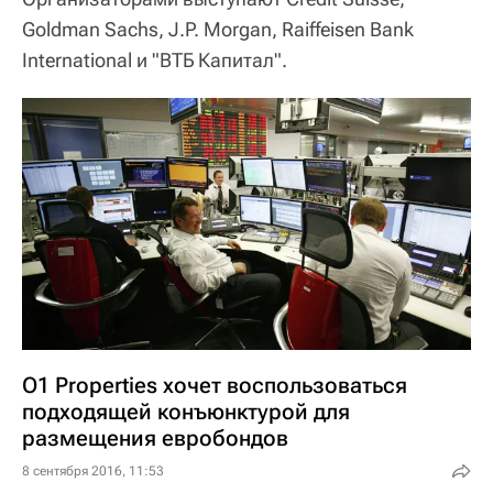
Goldman Sachs, J.P. Morgan, Raiffeisen Bank
International и "ВТБ Капитал".
O1 Properties хочет воспользоваться
подходящей конъюнктурой для
размещения евробондов
8 сентября 2016, 11:53