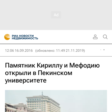
12:06 16.09.2016
(обновлено: 11:49 21.11.2019)
Памятник Кириллу и Мефодию
открыли в Пекинском
университете