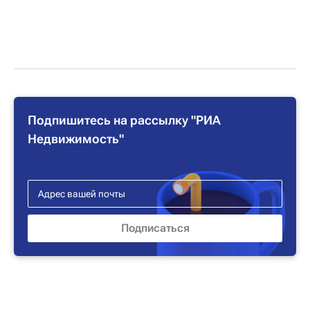
Подпишитесь на рассылку "РИА
Недвижимость"