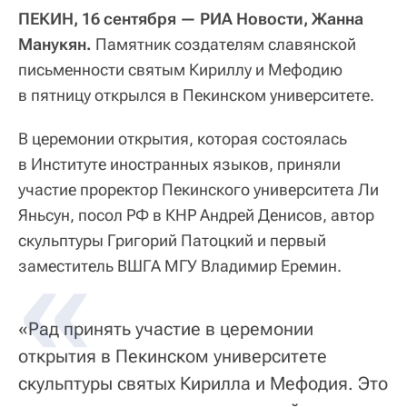
ПЕКИН, 16 сентября — РИА Новости, Жанна
Манукян.
Памятник создателям славянской
письменности святым Кириллу и Мефодию
в пятницу открылся в Пекинском университете.
В церемонии открытия, которая состоялась
в Институте иностранных языков, приняли
участие проректор Пекинского университета Ли
Яньсун, посол РФ в КНР Андрей Денисов, автор
скульптуры Григорий Патоцкий и первый
заместитель ВШГА МГУ Владимир Еремин.
«Рад принять участие в церемонии
открытия в Пекинском университете
скульптуры святых Кирилла и Мефодия. Это