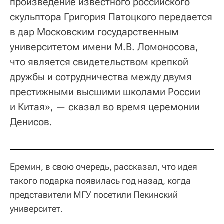
произведение известного российского
скульптора Григория Патоцкого передается
в дар Московским государственным
университетом имени М.В. Ломоносова,
что является свидетельством крепкой
дружбы и сотрудничества между двумя
престижными высшими школами России
и Китая», — сказал во время церемонии
Денисов.
Еремин, в свою очередь, рассказал, что идея
такого подарка появилась год назад, когда
представители МГУ посетили Пекинский
университет.