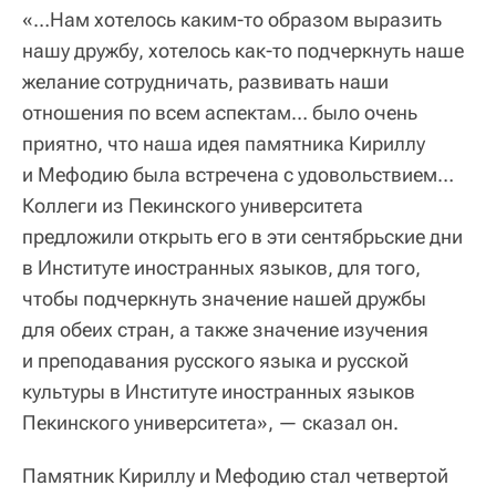
«…Нам хотелось каким-то образом выразить
нашу дружбу, хотелось как-то подчеркнуть наше
желание сотрудничать, развивать наши
отношения по всем аспектам… было очень
приятно, что наша идея памятника Кириллу
и Мефодию была встречена с удовольствием…
Коллеги из Пекинского университета
предложили открыть его в эти сентябрьские дни
в Институте иностранных языков, для того,
чтобы подчеркнуть значение нашей дружбы
для обеих стран, а также значение изучения
и преподавания русского языка и русской
культуры в Институте иностранных языков
Пекинского университета», — сказал он.
Памятник Кириллу и Мефодию стал четвертой