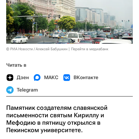
© РИА Новости / Алексей Бабушкин
Перейти в медиабанк
Читать в
Дзен
МАКС
ВКонтакте
Telegram
Памятник создателям славянской
письменности святым Кириллу и
Мефодию в пятницу открылся в
Пекинском университете.