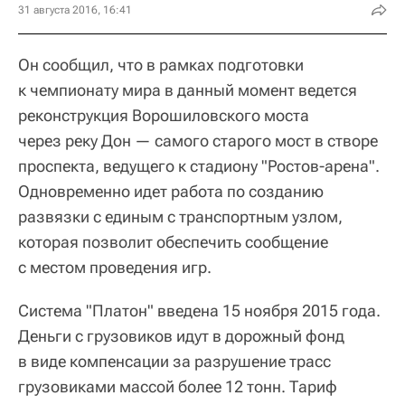
31 августа 2016, 16:41
Он сообщил, что в рамках подготовки
к чемпионату мира в данный момент ведется
реконструкция Ворошиловского моста
через реку Дон — самого старого мост в створе
проспекта, ведущего к стадиону "Ростов-арена".
Одновременно идет работа по созданию
развязки с единым с транспортным узлом,
которая позволит обеспечить сообщение
с местом проведения игр.
Система "Платон" введена 15 ноября 2015 года.
Деньги c грузовиков идут в дорожный фонд
в виде компенсации за разрушение трасс
грузовиками массой более 12 тонн. Тариф