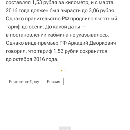
составлял 1,53 рубля за километр, и с марта
2016 года должен был вырасти до 3,06 рубля.
Однако правительство РФ продлило льготный
тариф до осени. До какой даты —
в постановлении кабмина не указывалось.
Однако вице-премьер РФ Аркадий Дворкович
говорил, что тариф 1,53 рубля сохранится
до октября 2016 года.
Ростов-на-Дону
Россия