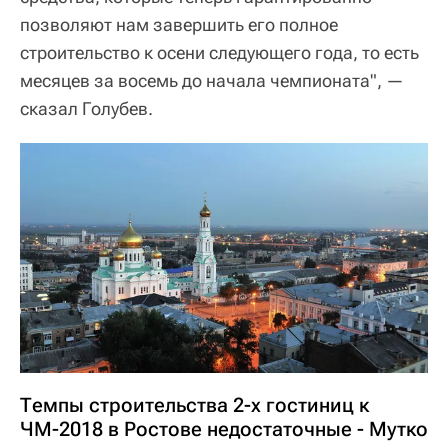
позволяют нам завершить его полное
строительство к осени следующего года, то есть
месяцев за восемь до начала чемпионата", —
сказал Голубев.
Темпы строительства 2-х гостиниц к
ЧМ-2018 в Ростове недостаточные - Мутко