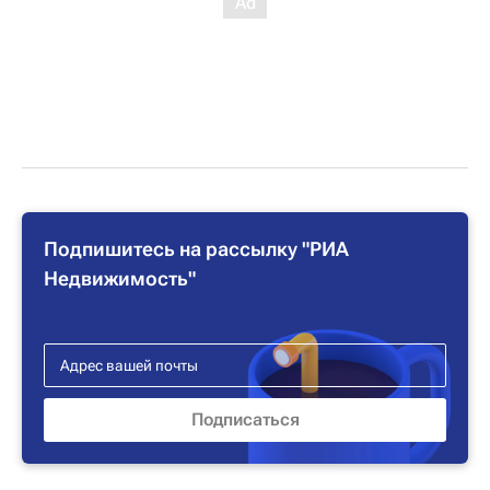
Подпишитесь на рассылку "РИА
Недвижимость"