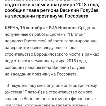
подготовки к чемпионату мира 2018 года,
сообщил глава региона Василий Голубев
на заседании президиума Госсовета.
КЕРЧЬ, 15 сентября – РИА Новости.
Средства,
полученные от работы системы "Платон"
позволят Ростовской области гарантированно
завершить к осени следующего года
строительство Ворошиловского моста в рамках
подготовки к чемпионату мира 2018 года,
сообщил глава региона Василий Голубев
на заседании президиума Госсовета.
"В текущем году мы получили благодаря этому
(системе "Платон") на строительство самого
главного Ворошиловского моста финансовые
средства, которые теперь гарантированно