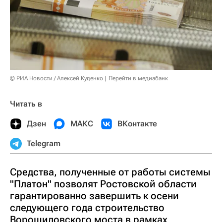
© РИА Новости / Алексей Куденко
Перейти в медиабанк
Читать в
Дзен
МАКС
ВКонтакте
Telegram
Средства, полученные от работы системы
"Платон" позволят Ростовской области
гарантированно завершить к осени
следующего года строительство
Ворошиловского моста в рамках