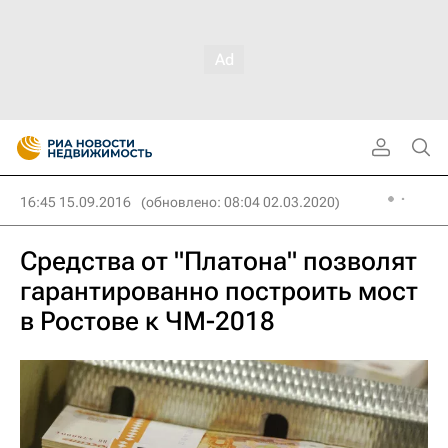
16:45 15.09.2016
(обновлено: 08:04 02.03.2020)
Средства от "Платона" позволят
гарантированно построить мост
в Ростове к ЧМ-2018