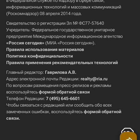
в Федеральной службе по надзору в сфере связи,
информационных технологий и массовых коммуникаций
(Роскомнадзор) 08 апреля 2014 года.
Свидетельство о регистрации Эл № ФС77-57640
Учредитель: Федеральное государственное унитарное
предприятие Международное информационное агентство
«Россия сегодня»
(МИА «Россия сегодня»).
Правила использования материалов
Политика конфиденциальности
Правила применения рекомендательных технологий
Главный редактор:
Гаврилова А.В.
Адрес электронной почты Редакции:
realty@ria.ru
По вопросам размещения пресс-релизов и рекламы
воспользуйтесь
формой обратной связи
Телефон Редакции:
7 (495) 645-6601
Чтобы связаться с редакцией или сообщить обо всех
замеченных ошибках, воспользуйтесь
формой обратной
связи
.