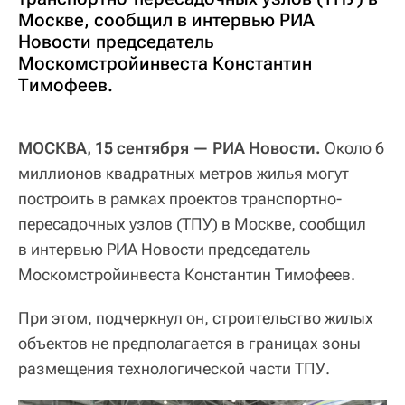
Москве, сообщил в интервью РИА
Новости председатель
Москомстройинвеста Константин
Тимофеев.
МОСКВА, 15 сентября — РИА Новости.
Около 6
миллионов квадратных метров жилья могут
построить в рамках проектов транспортно-
пересадочных узлов (ТПУ) в Москве, сообщил
в интервью РИА Новости председатель
Москомстройинвеста Константин Тимофеев.
При этом, подчеркнул он, строительство жилых
объектов не предполагается в границах зоны
размещения технологической части ТПУ.