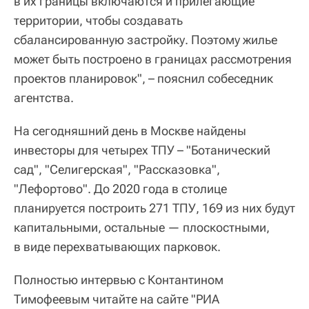
в их границы включаются и прилегающие
территории, чтобы создавать
сбалансированную застройку. Поэтому жилье
может быть построено в границах рассмотрения
проектов планировок", – пояснил собеседник
агентства.
На сегодняшний день в Москве найдены
инвесторы для четырех ТПУ – "Ботанический
сад", "Селигерская", "Рассказовка",
"Лефортово". До 2020 года в столице
планируется построить 271 ТПУ, 169 из них будут
капитальными, остальные — плоскостными,
в виде перехватывающих парковок.
Полностью интервью с Контантином
Тимофеевым читайте на сайте "РИА