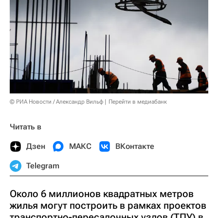
© РИА Новости / Александр Вильф
Перейти в медиабанк
Читать в
Дзен
МАКС
ВКонтакте
Telegram
Около 6 миллионов квадратных метров
жилья могут построить в рамках проектов
транспортно-пересадочных узлов (ТПУ) в