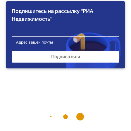
Подпишитесь на рассылку "РИА
Недвижимость"