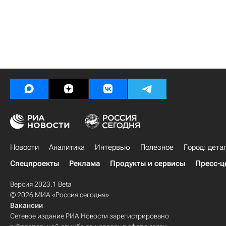
Новости
Аналитика
Интервью
Полезное
Город: дета
Спецпроекты
Реклама
Продукты и сервисы
Пресс-ц
Версия 2023.1 Beta
© 2026 МИА «Россия сегодня»
Вакансии
Сетевое издание РИА Новости зарегистрировано