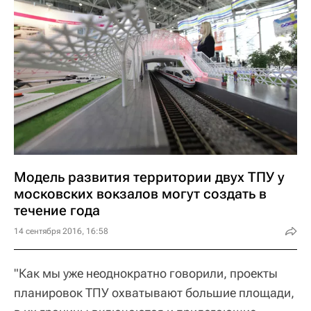
Модель развития территории двух ТПУ у
московских вокзалов могут создать в
течение года
14 сентября 2016, 16:58
"Как мы уже неоднократно говорили, проекты
планировок ТПУ охватывают большие площади,