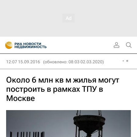
12:07 15.09.2016
(обновлено: 08:03 02.03.2020)
Около 6 млн кв м жилья могут
построить в рамках ТПУ в
Москве